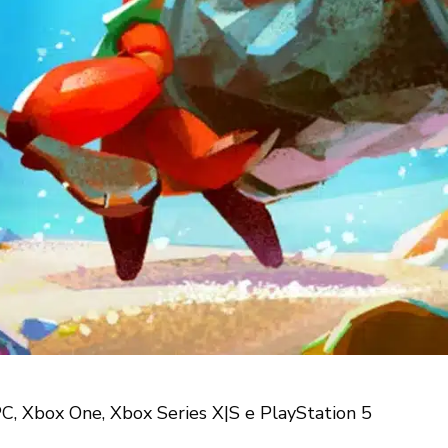
C, Xbox One, Xbox Series X|S e PlayStation 5