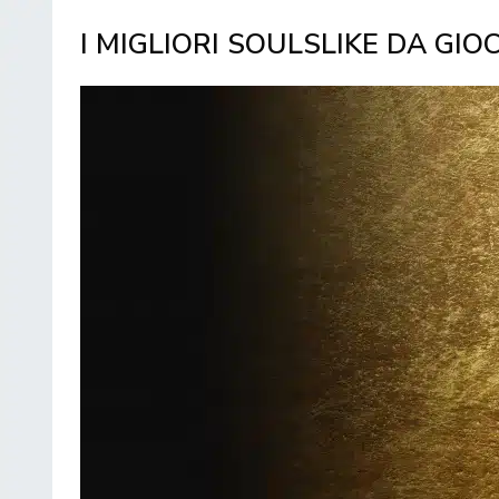
I MIGLIORI SOULSLIKE DA GI