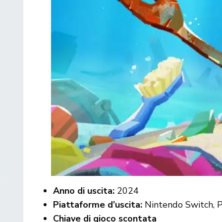
Anno di uscita:
2024
Piattaforme d’uscita:
Nintendo Switch, P
Chiave di gioco scontata