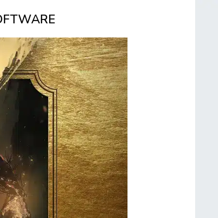
MSOFTWARE