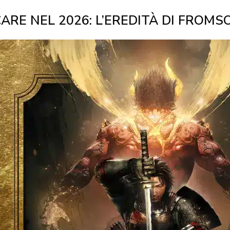
OCARE NEL 2026: L’EREDITÀ DI FRO