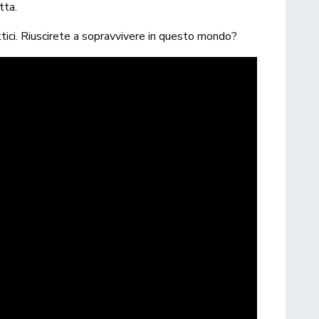
tta.
tici. Riuscirete a sopravvivere in questo mondo?