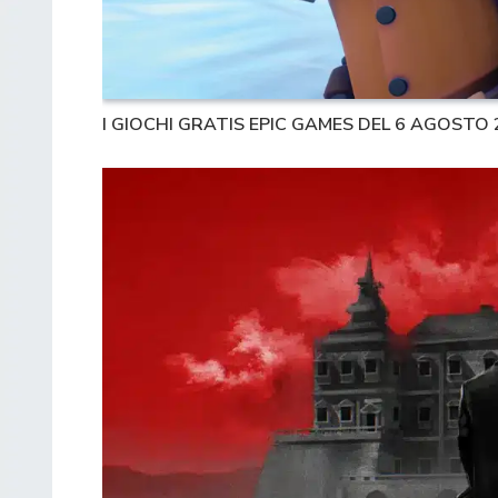
I GIOCHI GRATIS EPIC GAMES DEL 6 AGOSTO