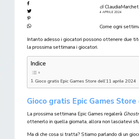
di
ClaudiaMarchet
4 APRILE 2024
Come ogni settim
Intanto adesso i giocatori possono ottenere due tit
la prossima settimana i giocatori.
Indice
Gioco gratis Epic Games Store dell’11 aprile 2024
Gioco gratis Epic Games Store 
La prossima settimana Epic Games regalerà
Ghost
ottenerlo in quella giornata, allora non lasciatevi s
Ma di che cosa si tratta? Stiamo parlando di un gioc