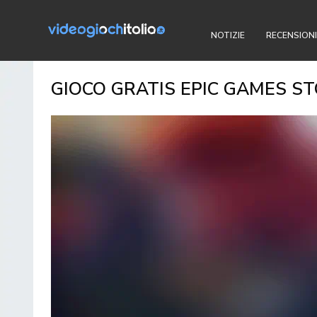
NOTIZIE
RECENSIONI
GIOCO GRATIS EPIC GAMES STO