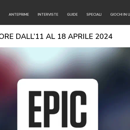
ANTEPRIME
INTERVISTE
GUIDE
SPECIALI
GIOCHI IN 
RE DALL’11 AL 18 APRILE 2024