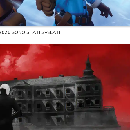
 2026 SONO STATI SVELATI