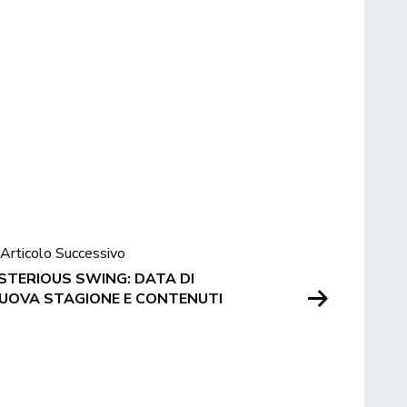
Articolo Successivo
TERIOUS SWING: DATA DI
NUOVA STAGIONE E CONTENUTI