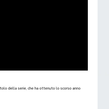
tolo della serie, che ha ottenuto lo scorso anno