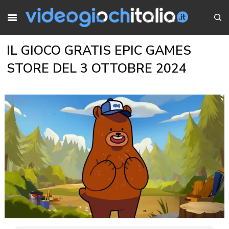
IL GIOCO GRATIS EPIC GAMES
STORE DEL 3 OTTOBRE 2024