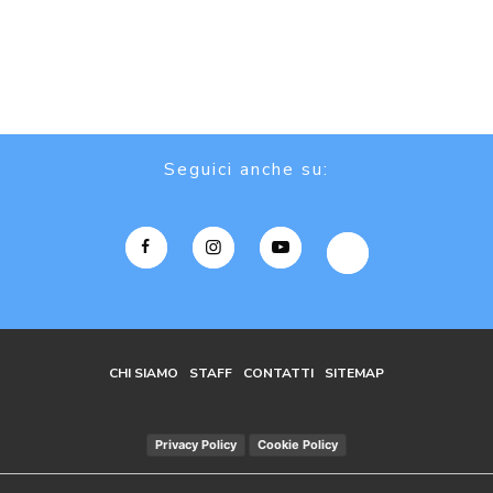
Seguici anche su:
CHI SIAMO
STAFF
CONTATTI
SITEMAP
Privacy Policy
Cookie Policy