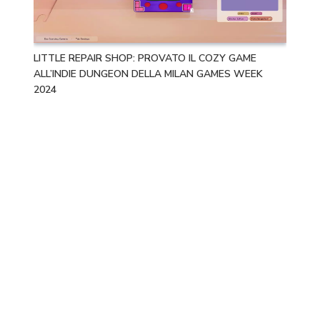
LITTLE REPAIR SHOP: PROVATO IL COZY GAME
ALL’INDIE DUNGEON DELLA MILAN GAMES WEEK
2024