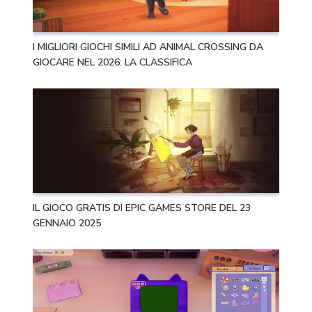
I MIGLIORI GIOCHI SIMILI AD ANIMAL CROSSING DA
GIOCARE NEL 2026: LA CLASSIFICA
IL GIOCO GRATIS DI EPIC GAMES STORE DEL 23
GENNAIO 2025