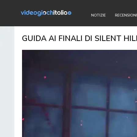
NOTIZIE
RECENSIONI
GUIDA AI FINALI DI SILENT H