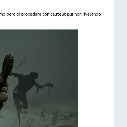
igliamo però di procedere con cautela: pur non rivelando