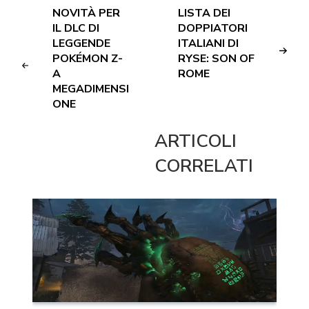
NOVITÀ PER
LISTA DEI
IL DLC DI
DOPPIATORI
LEGGENDE
ITALIANI DI
POKÉMON Z-
RYSE: SON OF
A
ROME
MEGADIMENSI
ONE
ARTICOLI
CORRELATI