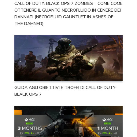
CALL OF DUTY: BLACK OPS 7 ZOMBIES – COME COME
OTTENERE IL GUANTO NECROFLUIDO IN CENERE DEI
DANNATI (NECROFLUID GAUNTLET IN ASHES OF
THE DAMNED)
GUIDA AGLI OBIETTIVI E TROFEI DI CALL OF DUTY
BLACK OPS 7