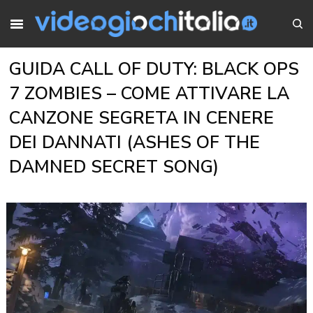
GUIDA CALL OF DUTY: BLACK OPS
7 ZOMBIES – COME ATTIVARE LA
CANZONE SEGRETA IN CENERE
DEI DANNATI (ASHES OF THE
DAMNED SECRET SONG)