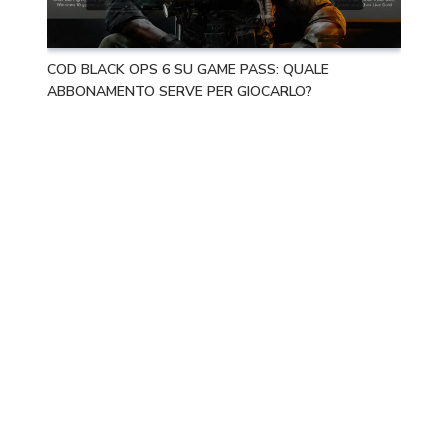
COD BLACK OPS 6 SU GAME PASS: QUALE
ABBONAMENTO SERVE PER GIOCARLO?