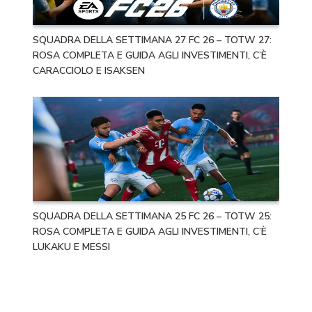
SQUADRA DELLA SETTIMANA 27 FC 26 – TOTW 27:
ROSA COMPLETA E GUIDA AGLI INVESTIMENTI, C’È
CARACCIOLO E ISAKSEN
SQUADRA DELLA SETTIMANA 25 FC 26 – TOTW 25:
ROSA COMPLETA E GUIDA AGLI INVESTIMENTI, C’È
LUKAKU E MESSI