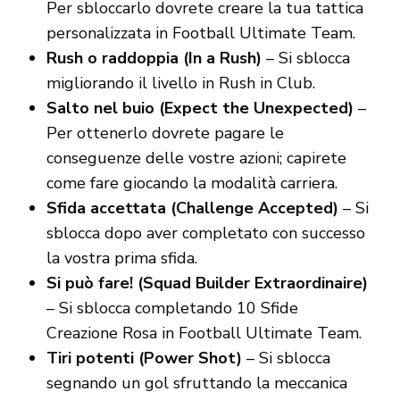
Per sbloccarlo dovrete creare la tua tattica
personalizzata in Football Ultimate Team.
Rush o raddoppia (In a Rush)
– Si sblocca
migliorando il livello in Rush in Club.
Salto nel buio (Expect the Unexpected)
–
Per ottenerlo dovrete pagare le
conseguenze delle vostre azioni; capirete
come fare giocando la modalità carriera.
Sfida accettata (Challenge Accepted)
– Si
sblocca dopo aver completato con successo
la vostra prima sfida.
Si può fare! (Squad Builder Extraordinaire)
– Si sblocca completando 10 Sfide
Creazione Rosa in Football Ultimate Team.
Tiri potenti (Power Shot)
– Si sblocca
segnando un gol sfruttando la meccanica