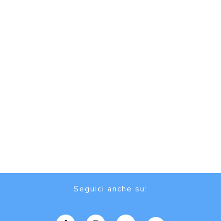
Seguici anche su: