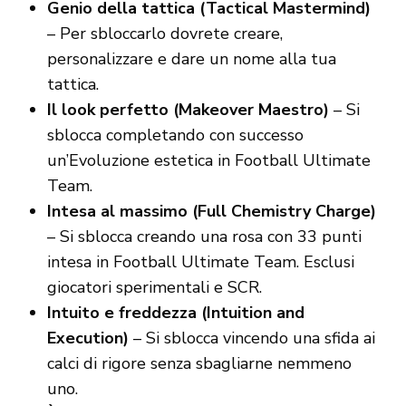
Genio della tattica (Tactical Mastermind)
– Per sbloccarlo dovrete creare,
personalizzare e dare un nome alla tua
tattica.
Il look perfetto (Makeover Maestro)
– Si
sblocca completando con successo
un’Evoluzione estetica in Football Ultimate
Team.
Intesa al massimo (Full Chemistry Charge)
– Si sblocca creando una rosa con 33 punti
intesa in Football Ultimate Team. Esclusi
giocatori sperimentali e SCR.
Intuito e freddezza (Intuition and
Execution)
– Si sblocca vincendo una sfida ai
calci di rigore senza sbagliarne nemmeno
uno.