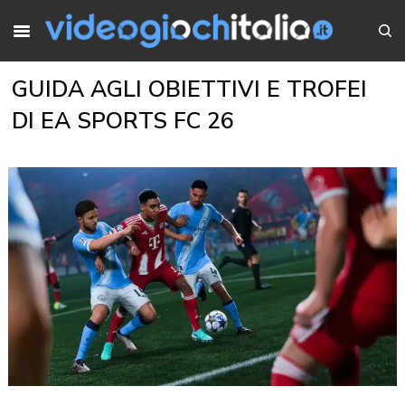
GUIDA AGLI OBIETTIVI E TROFEI
DI EA SPORTS FC 26