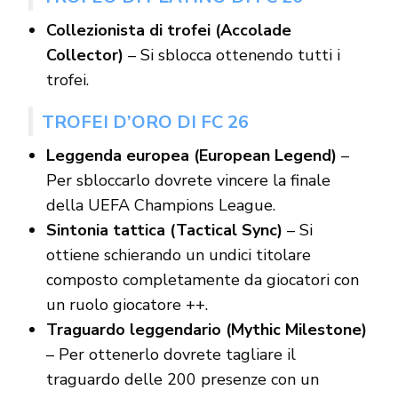
Collezionista di trofei (Accolade
Collector)
– Si sblocca ottenendo tutti i
trofei.
TROFEI D’ORO DI FC 26
Leggenda europea (European Legend)
–
Per sbloccarlo dovrete vincere la finale
della UEFA Champions League.
Sintonia tattica (Tactical Sync)
– Si
ottiene schierando un undici titolare
composto completamente da giocatori con
un ruolo giocatore ++.
Traguardo leggendario (Mythic Milestone)
– Per ottenerlo dovrete tagliare il
traguardo delle 200 presenze con un