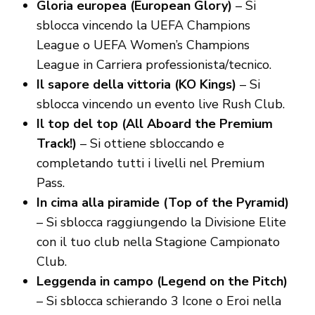
Gloria europea (European Glory)
– Si
sblocca vincendo la UEFA Champions
League o UEFA Women’s Champions
League in Carriera professionista/tecnico.
Il sapore della vittoria (KO Kings)
– Si
sblocca vincendo un evento live Rush Club.
Il top del top (All Aboard the Premium
Track!)
– Si ottiene sbloccando e
completando tutti i livelli nel Premium
Pass.
In cima alla piramide (Top of the Pyramid)
– Si sblocca raggiungendo la Divisione Elite
con il tuo club nella Stagione Campionato
Club.
Leggenda in campo (Legend on the Pitch)
– Si sblocca schierando 3 Icone o Eroi nella