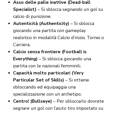
Asso delle palle inattive (Dead-ball
Specialist)
– Si sblocca segnando un gol su
calcio di punizione.
Autenticità (Authenticity)
– Si sblocca
giocando una partita con gameplay
realistico in modalità Calcio d’inizio, Tornei o
Carriera.
Calcio senza frontiere (Football is
Everything)
– Si sblocca giocando una
partita con le nazionali femminili.
Capacità molto particolari (Very
Particular Set of Skills)
– Si ottiene
sbloccando ed equipaggia una
specializzazione con un archetipo.
Centro! (Bullseye)
– Per sbloccarlo dovrete
segnare un gol con l’aiuto tiro impostato su