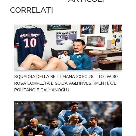
CORRELATI
SQUADRA DELLA SETTIMANA 30 FC 26 – TOTW 30:
ROSA COMPLETA E GUIDA AGLI INVESTIMENTI, C’È
POLITANO E ÇALHANOĞLU