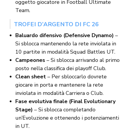
oggetto giocatore in Football Ultimate
Team.
TROFEI D’ARGENTO DI FC 26
Baluardo difensivo (Defensive Dynamo)
–
Si sblocca mantenendo la rete inviolata in
10 partite in modalità Squad Battles UT.
Campeones
– Si sblocca arrivando al primo
posto nella classifica dei playoff Club.
Clean sheet
– Per sbloccarlo dovrete
giocare in porta e mantenere la rete
inviolata in modalità Carriera o Club.
Fase evolutiva finale (Final Evolutionary
Stage)
– Si sblocca completando
un’Evoluzione e ottenendo i potenziamenti
in UT.