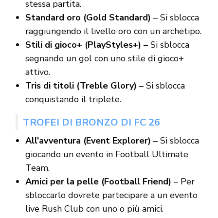
stessa partita.
Standard oro (Gold Standard)
– Si sblocca
raggiungendo il livello oro con un archetipo.
Stili di gioco+ (PlayStyles+)
– Si sblocca
segnando un gol con uno stile di gioco+
attivo.
Tris di titoli (Treble Glory)
– Si sblocca
conquistando il triplete.
TROFEI DI BRONZO DI FC 26
All’avventura (Event Explorer)
– Si sblocca
giocando un evento in Football Ultimate
Team.
Amici per la pelle (Football Friend)
– Per
sbloccarlo dovrete partecipare a un evento
live Rush Club con uno o più amici.