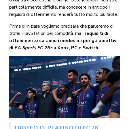
particolarmente difficile, ma conoscere in anticipo i
requisiti di ottenimento renderà tutto molto più facile.
Prima di iniziare vogliamo precisare che parleremo di
trofei PlayStation per comodità, ma
i requisiti di
ottenimento saranno i medesimi per gli obiettivi
di
EA Sports FC 26
su Xbox, PC e Switch.
TROFEO DI PLATINO DI FC 26