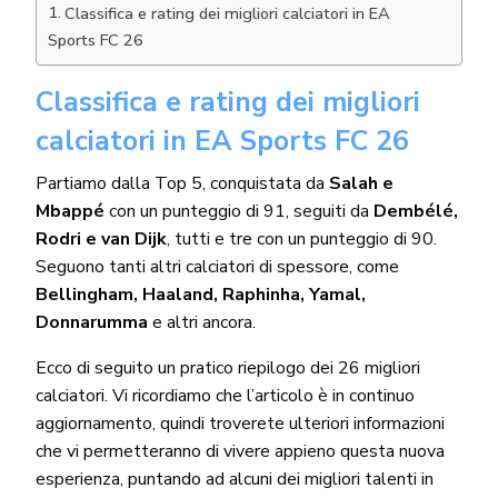
Classifica e rating dei migliori calciatori in EA
Sports FC 26
Classifica e rating dei migliori
calciatori in EA Sports FC 26
Partiamo dalla Top 5, conquistata da
Salah e
Mbappé
con un punteggio di 91, seguiti da
Dembélé,
Rodri e van Dijk
, tutti e tre con un punteggio di 90.
Seguono tanti altri calciatori di spessore, come
Bellingham, Haaland, Raphinha, Yamal,
Donnarumma
e altri ancora.
Ecco di seguito un pratico riepilogo dei 26 migliori
calciatori. Vi ricordiamo che l’articolo è in continuo
aggiornamento, quindi troverete ulteriori informazioni
che vi permetteranno di vivere appieno questa nuova
esperienza, puntando ad alcuni dei migliori talenti in