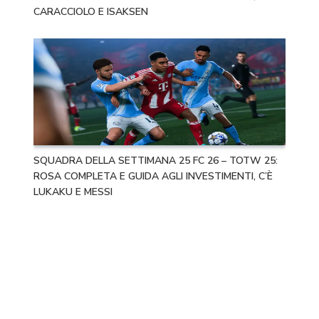
CARACCIOLO E ISAKSEN
SQUADRA DELLA SETTIMANA 25 FC 26 – TOTW 25:
ROSA COMPLETA E GUIDA AGLI INVESTIMENTI, C’È
LUKAKU E MESSI