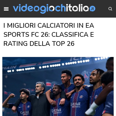
I MIGLIORI CALCIATORI IN EA
SPORTS FC 26: CLASSIFICA E
RATING DELLA TOP 26