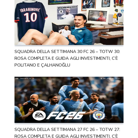
SQUADRA DELLA SETTIMANA 30 FC 26 – TOTW 30:
ROSA COMPLETA E GUIDA AGLI INVESTIMENTI, C’È
POLITANO E ÇALHANOĞLU
SQUADRA DELLA SETTIMANA 27 FC 26 – TOTW 27:
ROSA COMPLETA E GUIDA AGLI INVESTIMENTI, C’È