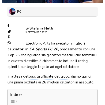
PC
di
Stefania Netti
9 SETTEMBRE 2025
Electronic Arts ha svelato i
migliori
calciatori in
EA Sports FC 26
, precisamente con una
Top 26 che riguarda sia giocatori maschili che femminili.
In questa classifica è chiaramente incluso il rating,
quindi il punteggio legato ad ogni calciatore.
In attesa
dell’uscita ufficiale del gioco
, diamo quindi
una prima occhiata ai 26 migliori calciatori in assoluto.
Indice