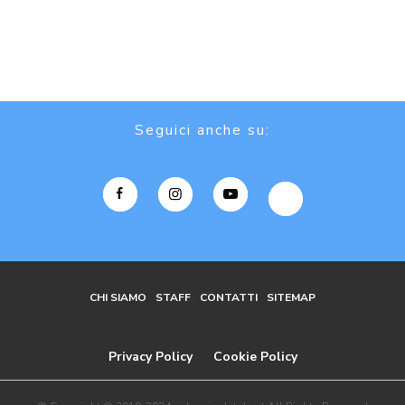
Seguici anche su:
CHI SIAMO
STAFF
CONTATTI
SITEMAP
Privacy Policy
Cookie Policy