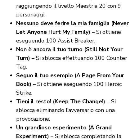
raggiungendo il livello Maestria 20 con 9
personaggi.
Nessuno deve ferire la mia famiglia (Never
Let Anyone Hurt My Family)
– Si ottiene
eseguendo 100 Assist Breaker.
Non è ancora il tuo turno (Still Not Your
Turn)
– Si sblocca effettuando 100 Counter
Tag.
Seguo il tuo esempio (A Page From Your
Book)
– Si ottiene eseguendo 100 Heroic
Strike.
Tieni il resto! (Keep The Change!)
– Si
sblocca eliminando l’avversario con una
provocazione.
Un grandioso esperimento (A Grand
Experiment)
– Si sblocca completando la