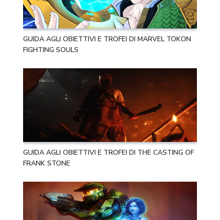
GUIDA AGLI OBIETTIVI E TROFEI DI MARVEL TOKON
FIGHTING SOULS
GUIDA AGLI OBIETTIVI E TROFEI DI THE CASTING OF
FRANK STONE