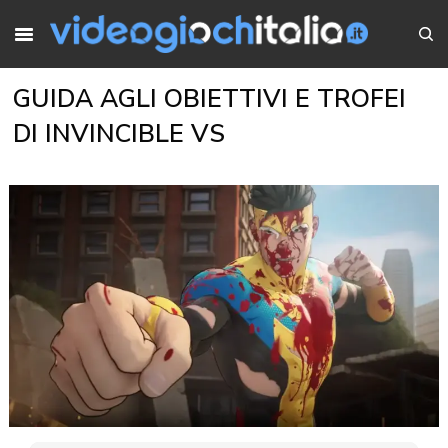
GUIDA AGLI OBIETTIVI E TROFEI
DI INVINCIBLE VS