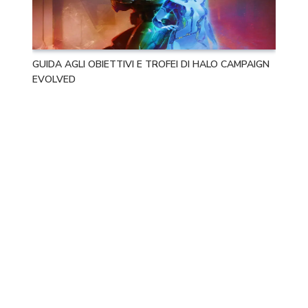
GUIDA AGLI OBIETTIVI E TROFEI DI HALO CAMPAIGN
EVOLVED