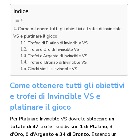
Indice
Come ottenere tutti gli obiettivi e trofei di Invincible
VS e platinare il gioco
Trofeo di Platino di Invincible VS
Trofei d’Oro di Invincible VS
Trofei d’Argento di Invincible VS
Trofei di Bronzo di Invincible VS
Giochi simili a Invincible VS
Come ottenere tutti gli obiettivi
e trofei di Invincible VS e
platinare il gioco
Per Platinare Invincible VS dovrete sbloccare
un
totale di 47 trofei
, suddivisi in
1 di Platino, 3
d’Oro, 9 d’Argento e 34 di Bronzo.
Essendo un