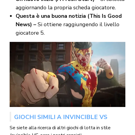
aggiornando la propria scheda giocatore.
Questa è una buona notizia (This Is Good
News) –
Si ottiene raggiungendo il livello
giocatore 5.
GIOCHI SIMILI A INVINCIBLE VS
Se siete alla ricerca di altri giochi di lotta in stile