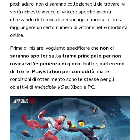
picchiaduro, non ci saranno collezionabili da trovare; vi
verrà richiesto invece di vincere specifici incontri
utilizzando determinati personaggi o mosse, oltre a
raggiungere un certo numero di vittorie nelle modalità
online.
Prima di iniziare, vogliamo specificare che
non ci
saranno spoiler sulla trama principale per non
rovinarvi l’esperienza di gioco
. Inoltre,
parleremo
di Trofei PlayStation per comodità,
ma le
condizioni di ottenimento sono le stesse per gli
obiettivi di
Invincible VS
su Xbox e PC.