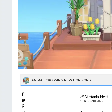
ANIMAL CROSSING NEW HORIZONS
di
Stefania Netti
15 GENNAIO 2026