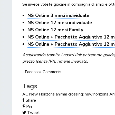
Se invece volete giocare in compagnia di amici e ott
NS Online 3 mesi individuale
NS Online 12 mesi individuale
NS Online 12 mesi Family
NS Online + Pacchetto Aggiuntivo 12 me
NS Online + Pacchetto Aggiuntivo 12 m
Acquistando tramite i nostri link potremmo guadagna
prezzo (senza IVA) rimane invariato.
Facebook Comments
Tags
AC New Horizons
animal crossing: new horizons
An
Share
Pin
Tweet