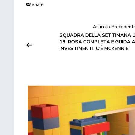
Share
Articolo Precedent
SQUADRA DELLA SETTIMANA 1
18: ROSA COMPLETA E GUIDA A
INVESTIMENTI, C’È MCKENNIE