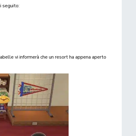
i seguito:
Isabelle vi informerà che un resort ha appena aperto