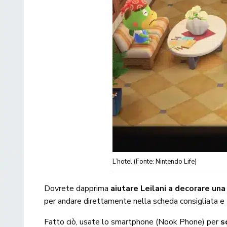
L’hotel (Fonte: Nintendo Life)
Dovrete dapprima
aiutare Leilani a decorare una
per andare direttamente nella scheda consigliata e t
Fatto ciò, usate lo smartphone (Nook Phone) per
s