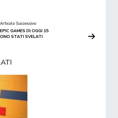
Articolo Successivo
 EPIC GAMES DI OGGI 15
SONO STATI SVELATI
LATI