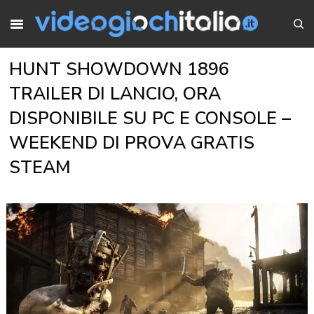
HUNT SHOWDOWN 1896
TRAILER DI LANCIO, ORA
DISPONIBILE SU PC E CONSOLE –
WEEKEND DI PROVA GRATIS
STEAM