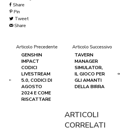
Share
Pin
Tweet
Share
Articolo Precedente
Articolo Successivo
GENSHIN
TAVERN
IMPACT
MANAGER
CODICI
SIMULATOR,
LIVESTREAM
IL GIOCO PER
5.0, CODICI DI
GLI AMANTI
AGOSTO
DELLA BIRRA
2024 E COME
RISCATTARE
ARTICOLI
CORRELATI