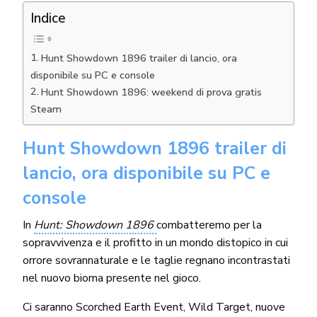
Indice
Hunt Showdown 1896 trailer di lancio, ora
disponibile su PC e console
Hunt Showdown 1896: weekend di prova gratis
Steam
Hunt Showdown 1896 trailer di
lancio, ora disponibile su PC e
console
In
Hunt: Showdown 1896
combatteremo per la
sopravvivenza e il profitto in un mondo distopico in cui
orrore sovrannaturale e le taglie regnano incontrastati
nel nuovo bioma presente nel gioco.
Ci saranno Scorched Earth Event, Wild Target, nuove