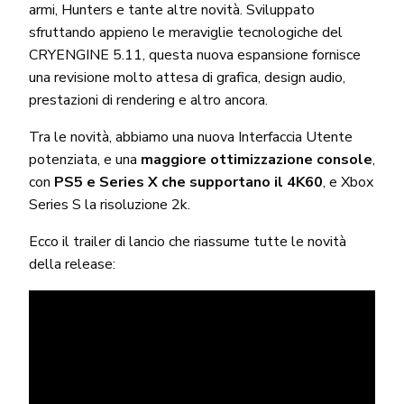
armi, Hunters e tante altre novità. Sviluppato
sfruttando appieno le meraviglie tecnologiche del
CRYENGINE 5.11, questa nuova espansione fornisce
una revisione molto attesa di grafica, design audio,
prestazioni di rendering e altro ancora.
Tra le novità, abbiamo una nuova Interfaccia Utente
potenziata, e una
maggiore ottimizzazione console
,
con
PS5 e Series X che supportano il 4K60
, e Xbox
Series S la risoluzione 2k.
Ecco il trailer di lancio che riassume tutte le novità
della release: