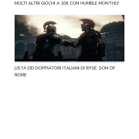
MOLTI ALTRI GIOCHI A 10€ CON HUMBLE MONTHLY
LISTA DEI DOPPIATORI ITALIANI DI RYSE: SON OF
ROME