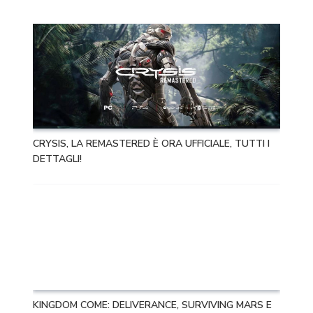
CRYSIS, LA REMASTERED È ORA UFFICIALE, TUTTI I
DETTAGLI!
KINGDOM COME: DELIVERANCE, SURVIVING MARS E