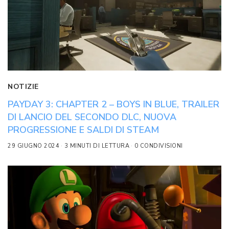
NOTIZIE
PAYDAY 3: CHAPTER 2 – BOYS IN BLUE, TRAILER
DI LANCIO DEL SECONDO DLC, NUOVA
PROGRESSIONE E SALDI DI STEAM
29 GIUGNO 2024
3 MINUTI DI LETTURA
0 CONDIVISIONI