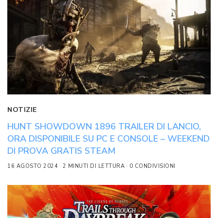
NOTIZIE
HUNT SHOWDOWN 1896 TRAILER DI LANCIO,
ORA DISPONIBILE SU PC E CONSOLE – WEEKEND
DI PROVA GRATIS STEAM
16 AGOSTO 2024
2 MINUTI DI LETTURA
0 CONDIVISIONI