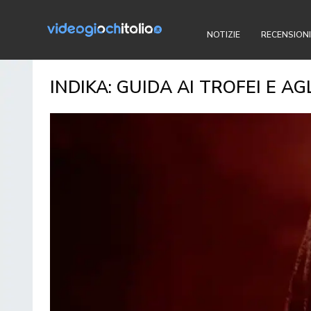
NOTIZIE
RECENSIONI
INDIKA: GUIDA AI TROFEI E AG