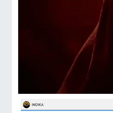
INDIKA