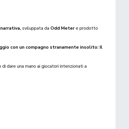
narrativa,
sviluppata da
Odd Meter
e prodotto
aggio con un compagno stranamente insolito: Il
di dare una mano ai giocatori intenzionati a