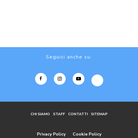
Seguici anche su:
CHI SIAMO
STAFF
CONTATTI
SITEMAP
Privacy Policy
Cookie Policy