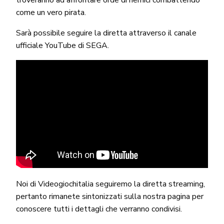
come un vero pirata.
Sarà possibile seguire la diretta attraverso il canale
ufficiale YouTube di SEGA.
Noi di Videogiochitalia seguiremo la diretta streaming,
pertanto rimanete sintonizzati sulla nostra pagina per
conoscere tutti i dettagli che verranno condivisi.