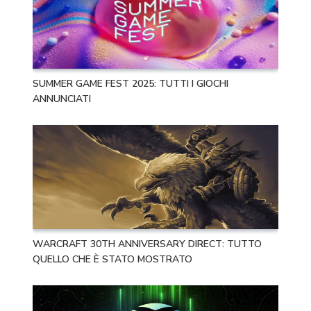
SUMMER GAME FEST 2025: TUTTI I GIOCHI
ANNUNCIATI
WARCRAFT 30TH ANNIVERSARY DIRECT: TUTTO
QUELLO CHE È STATO MOSTRATO