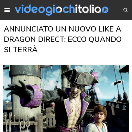
ANNUNCIATO UN NUOVO LIKE A
DRAGON DIRECT: ECCO QUANDO
SI TERRÀ