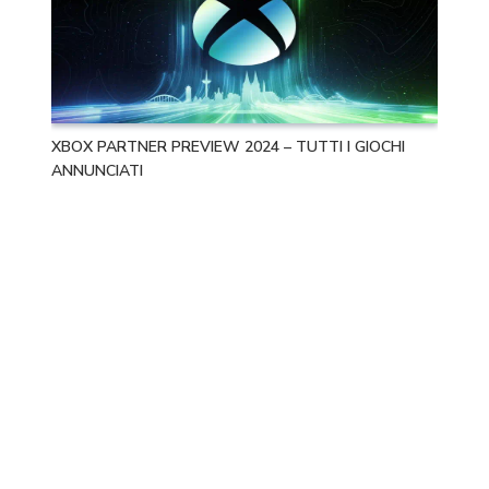
XBOX PARTNER PREVIEW 2024 – TUTTI I GIOCHI
ANNUNCIATI