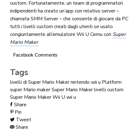
custom. Fortunatamente, un team di programmatori
indipendenti ha creato un’app con relativo server –
chiamata SMM Server – che consente di giocare da PC
tutti i livelli custom creati dagli utenti se usato
congiuntamente all’emulatore Wii U Cemu con
Super
Mario Maker
.
Facebook Comments
Tags
livelli di Super Mario Maker
nintendo wii u
Platform
super Mario maker
Super Mario Maker livelli custom
Super Mario Maker Wii U
wii u
Share
Pin
Tweet
Share