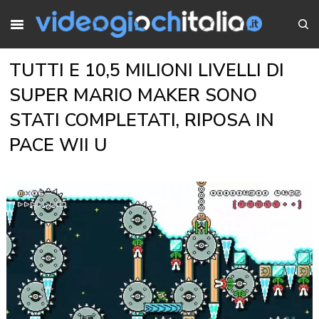
TUTTI E 10,5 MILIONI LIVELLI DI
SUPER MARIO MAKER SONO
STATI COMPLETATI, RIPOSA IN
PACE WII U