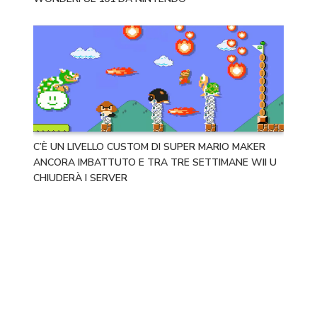
C’È UN LIVELLO CUSTOM DI SUPER MARIO MAKER
ANCORA IMBATTUTO E TRA TRE SETTIMANE WII U
CHIUDERÀ I SERVER