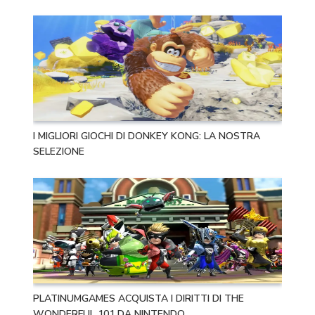
I MIGLIORI GIOCHI DI DONKEY KONG: LA NOSTRA
SELEZIONE
PLATINUMGAMES ACQUISTA I DIRITTI DI THE
WONDERFUL 101 DA NINTENDO