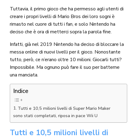
Tuttavia, il primo gioco che ha permesso agli utenti di
creare i propri livelli di Mario Bros dei loro sogni è
rimasto nel cuore di tutti i fan, e solo Nintendo ha
deciso che è ora di metterci sopra la parola fine.
Infatti, già nel 2019 Nintendo ha deciso di bloccare la
messa online di nuovi livelli per il gioco. Nonostante
tutto, però, ce n’erano oltre 10 milioni. Giocarli tutti?
Impossibile. Ma ognuno può fare il suo per batterne
una manciata.
Indice
Tutti e 10,5 milioni livelli di Super Mario Maker
sono stati completati, riposa in pace Wii U
Tutti e 10,5 milioni livelli di