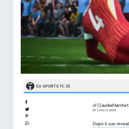
EA SPORTS FC 25
di
ClaudiaMarchet
29 LUGLIO 2024
Dopo il suo revea