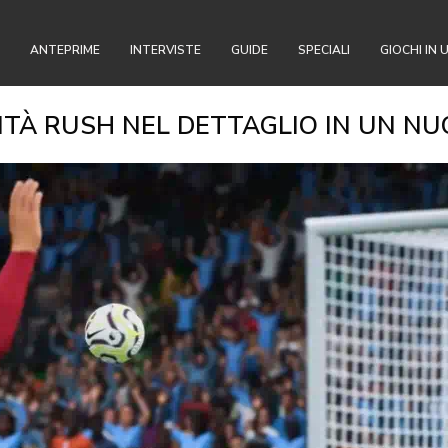
ANTEPRIME
INTERVISTE
GUIDE
SPECIALI
GIOCHI IN 
LITÀ RUSH NEL DETTAGLIO IN UN N