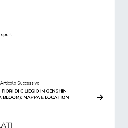
sport
Articolo Successivo
FIORI DI CILIEGIO IN GENSHIN
A BLOOM): MAPPA E LOCATION
LATI