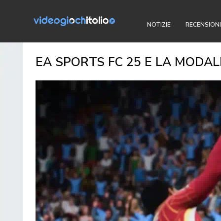
NOTIZIE
RECENSIONI
EA SPORTS FC 25 E LA MODA