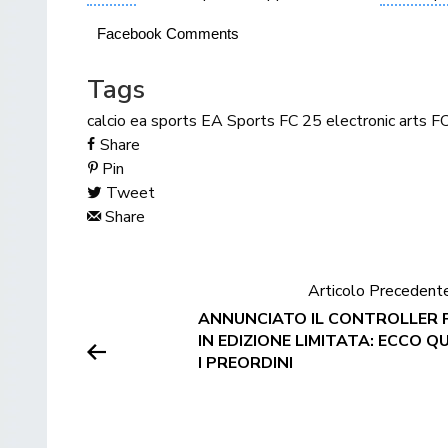
Facebook Comments
Tags
calcio
ea sports
EA Sports FC 25
electronic arts
F
Share
Pin
Tweet
Share
Articolo Precedent
ANNUNCIATO IL CONTROLLER 
IN EDIZIONE LIMITATA: ECCO 
I PREORDINI