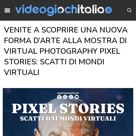
VENITE A SCOPRIRE UNA NUOVA
FORMA D’ARTE ALLA MOSTRA DI
VIRTUAL PHOTOGRAPHY PIXEL
STORIES: SCATTI DI MONDI
VIRTUALI