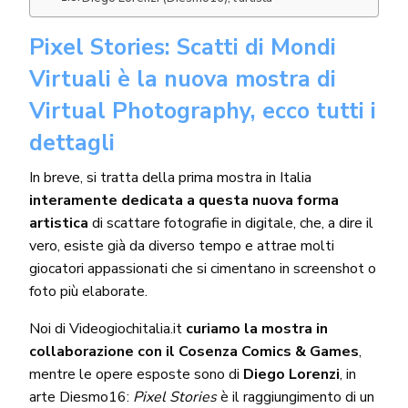
Pixel Stories: Scatti di Mondi
Virtuali è la nuova mostra di
Virtual Photography, ecco tutti i
dettagli
In breve, si tratta della prima mostra in Italia
interamente dedicata a questa nuova forma
artistica
di scattare fotografie in digitale, che, a dire il
vero, esiste già da diverso tempo e attrae molti
giocatori appassionati che si cimentano in screenshot o
foto più elaborate.
Noi di Videogiochitalia.it
curiamo la mostra in
collaborazione con il
Cosenza Comics & Games
,
mentre le opere esposte sono di
Diego Lorenzi
, in
arte Diesmo16:
Pixel Stories
è il raggiungimento di un