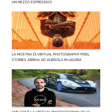
UN MEZZO ESPRESSIVO
LA MOSTRA DI VIRTUAL PHOTOGRAPHY PIXEL
STORIES ARRIVA AD ALBISOLA IN LIGURIA