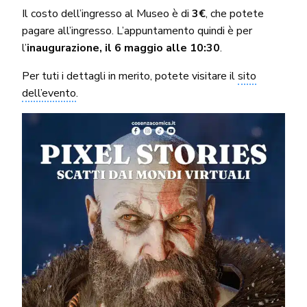
Il costo dell’ingresso al Museo è di
3€
, che potete
pagare all’ingresso. L’appuntamento quindi è per
l’
inaugurazione, il 6 maggio alle 10:30
.
Per tuti i dettagli in merito, potete visitare il
sito
dell’evento
.