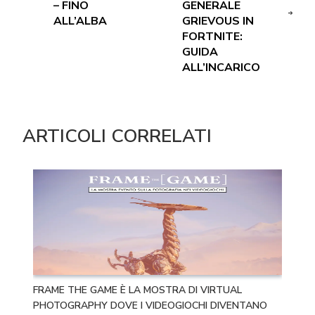
– FINO
GENERALE
ALL’ALBA
GRIEVOUS IN
FORTNITE:
GUIDA
ALL’INCARICO
ARTICOLI CORRELATI
FRAME THE GAME È LA MOSTRA DI VIRTUAL
PHOTOGRAPHY DOVE I VIDEOGIOCHI DIVENTANO