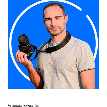
In aggiornamento…