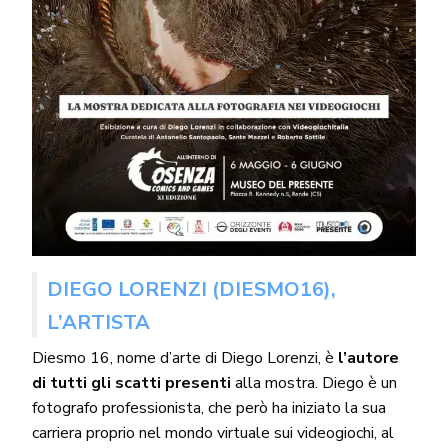
DIEGO LORENZI (DIESMO16),
L’ARTISTA
Diesmo 16, nome d’arte di Diego Lorenzi, è
l’autore
di tutti gli scatti presenti
alla mostra. Diego è un
fotografo professionista, che però ha iniziato la sua
carriera proprio nel mondo virtuale sui videogiochi, al