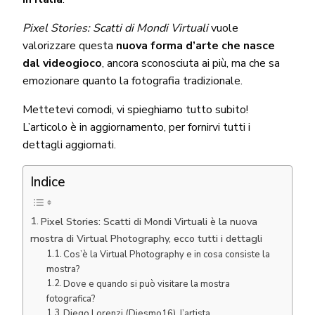
Pixel Stories: Scatti di Mondi Virtuali
vuole
valorizzare questa
nuova forma d’arte che nasce
dal videogioco
, ancora sconosciuta ai più, ma che sa
emozionare quanto la fotografia tradizionale.
Mettetevi comodi, vi spieghiamo tutto subito!
L’articolo è in aggiornamento, per fornirvi tutti i
dettagli aggiornati.
Indice
Pixel Stories: Scatti di Mondi Virtuali è la nuova
mostra di Virtual Photography, ecco tutti i dettagli
Cos’è la Virtual Photography e in cosa consiste la
mostra?
Dove e quando si può visitare la mostra
fotografica?
Diego Lorenzi (Diesmo16), l’artista