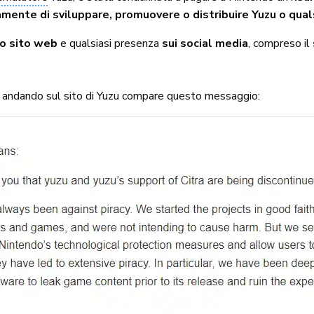
ente di sviluppare, promuovere o distribuire Yuzu o qual
io sito web
e qualsiasi presenza
sui social media
, compreso il
tti andando sul sito di Yuzu compare questo messaggio: