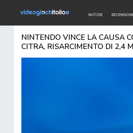
NOTIZIE
RECENSIONI
NINTENDO VINCE LA CAUSA C
CITRA, RISARCIMENTO DI 2,4 M