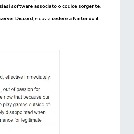
siasi software associato o codice sorgente
.
server Discord
, e dovrà
cedere a Nintendo il