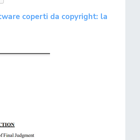
tware coperti da copyright: la