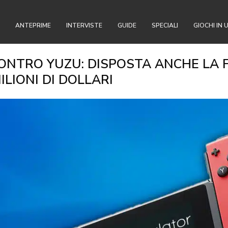
ANTEPRIME
INTERVISTE
GUIDE
SPECIALI
GIOCHI IN 
ONTRO YUZU: DISPOSTA ANCHE LA 
ILIONI DI DOLLARI