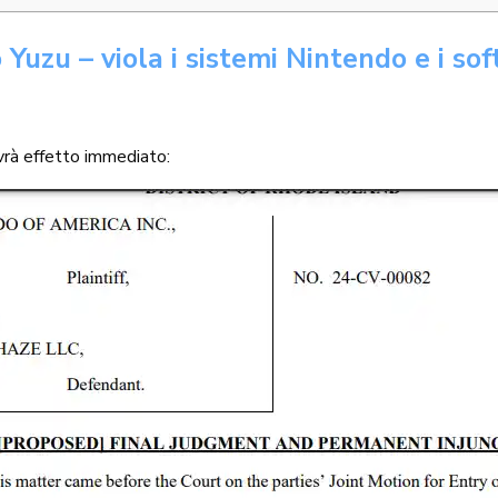
Yuzu – viola i sistemi Nintendo e i sof
rà effetto immediato: