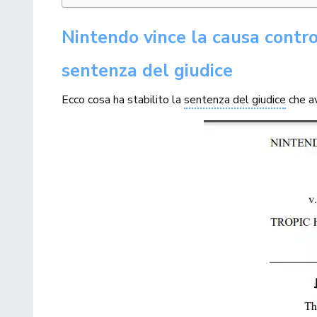
Nintendo vince la causa contro 
sentenza del giudice
Ecco cosa ha stabilito la
sentenza del giudice
che av