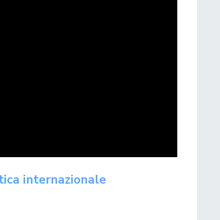
ica internazionale