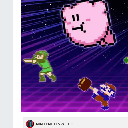
NINTENDO SWITCH