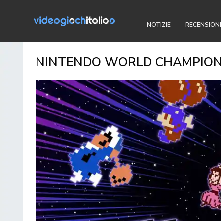
NOTIZIE
RECENSIONI
NINTENDO WORLD CHAMPIONSH