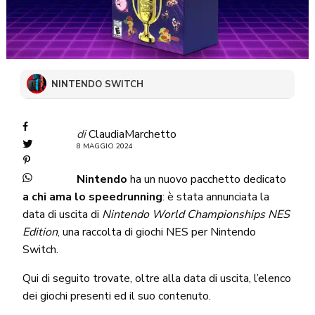
NINTENDO SWITCH
di
ClaudiaMarchetto
8 MAGGIO 2024
Nintendo
ha un nuovo pacchetto dedicato
a chi ama lo speedrunning
: è stata annunciata la
data di uscita di
Nintendo World Championshi
ps NES
Edition
, una raccolta di giochi NES per Nintendo
Switch.
Qui di seguito trovate, oltre alla data di uscita, l’elenco
dei giochi presenti ed il suo contenuto.