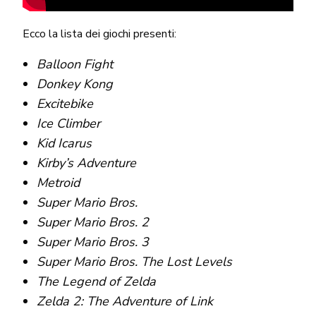
Ecco la lista dei giochi presenti:
Balloon Fight
Donkey Kong
Excitebike
Ice Climber
Kid Icarus
Kirby’s Adventure
Metroid
Super Mario Bros.
Super Mario Bros. 2
Super Mario Bros. 3
Super Mario Bros. The Lost Levels
The Legend of Zelda
Zelda 2: The Adventure of Link