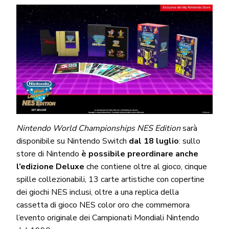
Nintendo World Championships NES Edition
sarà
disponibile su Nintendo Switch
dal 18 luglio
: sullo
store di Nintendo
è possibile preordinare anche
l’edizione Deluxe
che contiene oltre al gioco, cinque
spille collezionabili, 13 carte artistiche con copertine
dei giochi NES inclusi, oltre a una replica della
cassetta di gioco NES color oro che commemora
l’evento originale dei Campionati Mondiali Nintendo