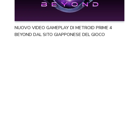
NUOVO VIDEO GAMEPLAY DI METROID PRIME 4
BEYOND DAL SITO GIAPPONESE DEL GIOCO