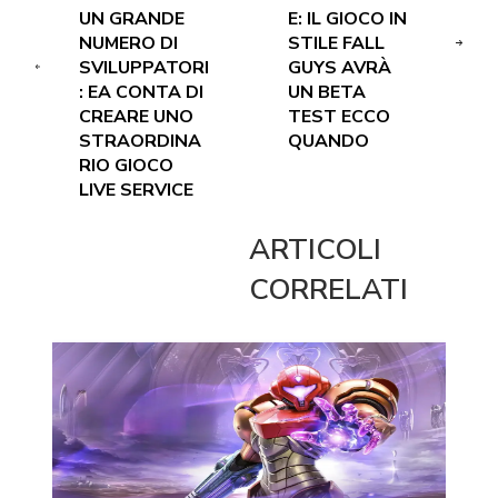
UN GRANDE
E: IL GIOCO IN
NUMERO DI
STILE FALL
SVILUPPATORI
GUYS AVRÀ
: EA CONTA DI
UN BETA
CREARE UNO
TEST ECCO
STRAORDINA
QUANDO
RIO GIOCO
LIVE SERVICE
ARTICOLI
CORRELATI