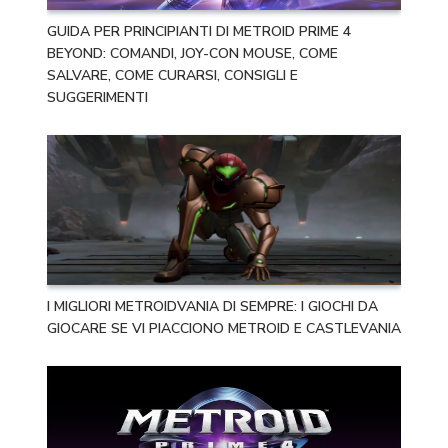
GUIDA PER PRINCIPIANTI DI METROID PRIME 4
BEYOND: COMANDI, JOY-CON MOUSE, COME
SALVARE, COME CURARSI, CONSIGLI E
SUGGERIMENTI
I MIGLIORI METROIDVANIA DI SEMPRE: I GIOCHI DA
GIOCARE SE VI PIACCIONO METROID E CASTLEVANIA