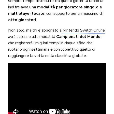
sempre tempo distribuite tra questi giochi: la raccolta
inoltre avrà
una modalità per giocatore singolo e
multiplayer locale
, con supporto per un massimo di
otto giocatori
.
Non solo, ma chi è abbonato a
Nintendo Switch Online
avrà accesso alla modalità
Campionati del Mondo
,
che registrerà i migliori tempi in cinque sfide che
ruotano ogni settimana e con l’obiettivo quello di
raggiungere la vetta nella classifica globale.