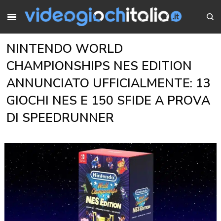
NINTENDO WORLD
CHAMPIONSHIPS NES EDITION
ANNUNCIATO UFFICIALMENTE: 13
GIOCHI NES E 150 SFIDE A PROVA
DI SPEEDRUNNER