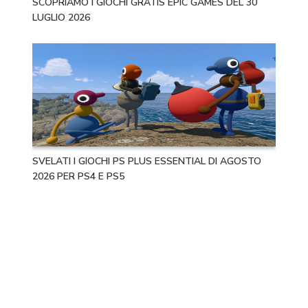
SCOPRIAMO I GIOCHI GRATIS EPIC GAMES DEL 30
LUGLIO 2026
SVELATI I GIOCHI PS PLUS ESSENTIAL DI AGOSTO
2026 PER PS4 E PS5