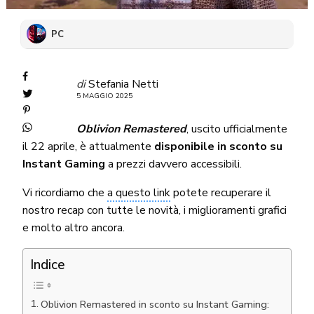
PC
di
Stefania Netti
5 MAGGIO 2025
Oblivion Remastered
, uscito ufficialmente
il 22 aprile, è attualmente
disponibile in sconto su
Instant Gaming
a prezzi davvero accessibili.
Vi ricordiamo che
a questo link
potete recuperare il
nostro recap con tutte le novità, i miglioramenti grafici
e molto altro ancora.
Indice
Oblivion Remastered in sconto su Instant Gaming: