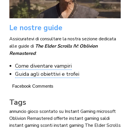
Le nostre guide
Assicuratevi di consultare la nostra sezione dedicata
alle guide di
The Elder Scrolls IV: Oblivion
Remastered
:
Come diventare vampiri
Guida agli obiettivi e trofei
Facebook Comments
Tags
annuncio
gioco scontato su Instant Gaming
microsoft
Oblivion Remastered
offerte instant gaming
saldi
instant gaming
sconti instant gaming
The Elder Scrolls