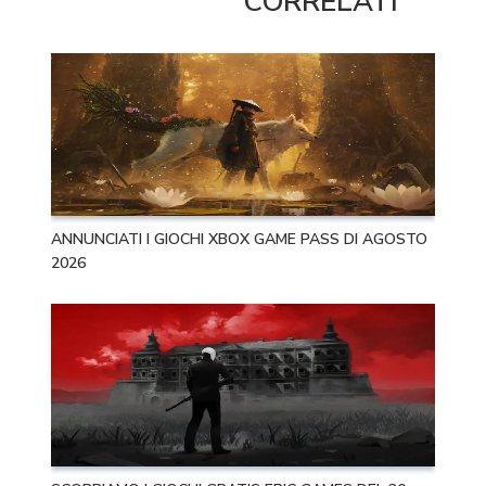
CORRELATI
ANNUNCIATI I GIOCHI XBOX GAME PASS DI AGOSTO
2026