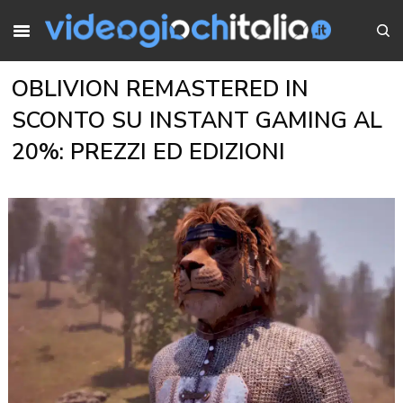
OBLIVION REMASTERED IN
SCONTO SU INSTANT GAMING AL
20%: PREZZI ED EDIZIONI