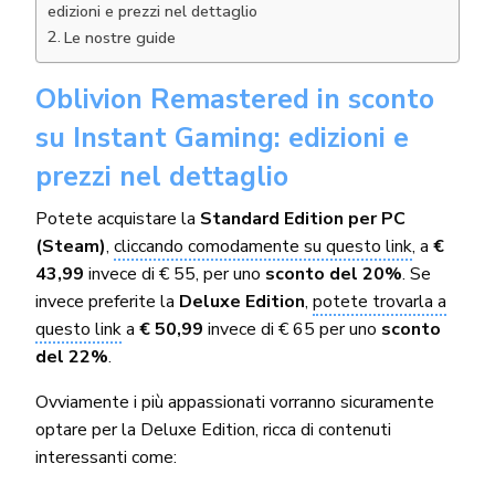
edizioni e prezzi nel dettaglio
Le nostre guide
Oblivion Remastered in sconto
su Instant Gaming: edizioni e
prezzi nel dettaglio
Potete acquistare la
Standard Edition per PC
(Steam)
,
cliccando comodamente su questo link
, a
€
43,99
invece di € 55, per uno
sconto del 20%
. Se
invece preferite la
Deluxe Edition
,
potete trovarla a
questo link
a
€ 50,99
invece di € 65 per uno
sconto
del 22%
.
Ovviamente i più appassionati vorranno sicuramente
optare per la Deluxe Edition, ricca di contenuti
interessanti come: