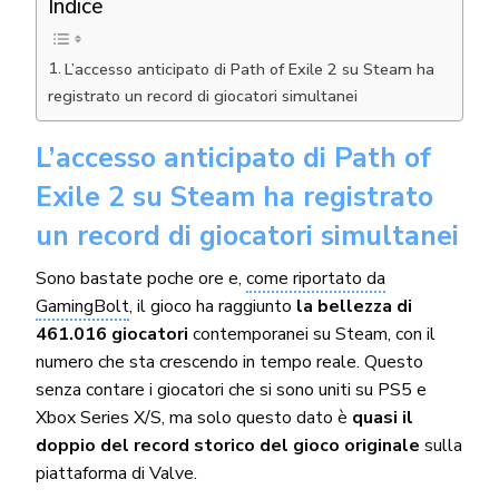
Indice
L’accesso anticipato di Path of Exile 2 su Steam ha
registrato un record di giocatori simultanei
L’accesso anticipato di Path of
Exile 2 su Steam ha registrato
un record di giocatori simultanei
Sono bastate poche ore e,
come riportato da
GamingBolt
, il gioco ha raggiunto
la bellezza di
461.016 giocatori
contemporanei su Steam, con il
numero che sta crescendo in tempo reale. Questo
senza contare i giocatori che si sono uniti su PS5 e
Xbox Series X/S, ma solo questo dato è
quasi il
doppio del record storico del gioco originale
sulla
piattaforma di Valve.