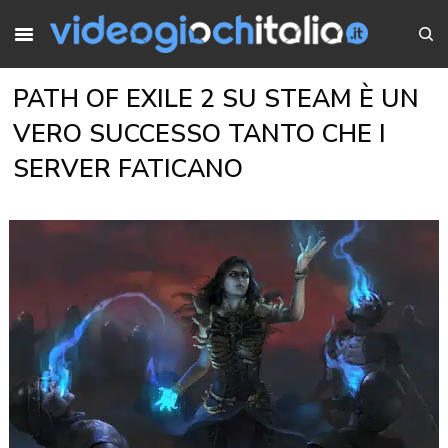
PATH OF EXILE 2 SU STEAM È UN
VERO SUCCESSO TANTO CHE I
SERVER FATICANO