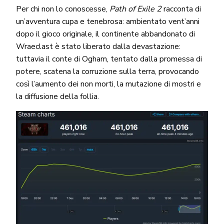
Per chi non lo conoscesse,
Path of Exile 2
racconta di
un’avventura cupa e tenebrosa: ambientato vent’anni
dopo il gioco originale, il continente abbandonato di
Wraeclast è stato liberato dalla devastazione:
tuttavia il conte di Ogham, tentato dalla promessa di
potere, scatena la corruzione sulla terra, provocando
così l’aumento dei non morti, la mutazione di mostri e
la diffusione della follia.