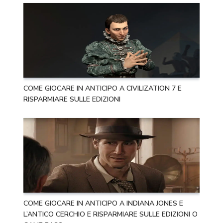
COME GIOCARE IN ANTICIPO A CIVILIZATION 7 E
RISPARMIARE SULLE EDIZIONI
COME GIOCARE IN ANTICIPO A INDIANA JONES E
L’ANTICO CERCHIO E RISPARMIARE SULLE EDIZIONI O