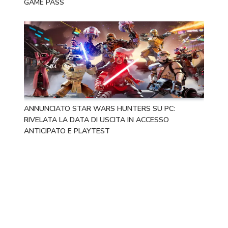
GAME PASS
ANNUNCIATO STAR WARS HUNTERS SU PC:
RIVELATA LA DATA DI USCITA IN ACCESSO
ANTICIPATO E PLAYTEST