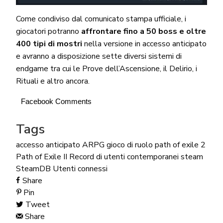
Come condiviso dal comunicato stampa ufficiale, i
giocatori potranno
affrontare fino a 50 boss e oltre
400 tipi di mostri
nella versione in accesso anticipato
e avranno a disposizione sette diversi sistemi di
endgame tra cui le Prove dell’Ascensione, il Delirio, i
Rituali e altro ancora.
Facebook Comments
Tags
accesso anticipato
ARPG
gioco di ruolo
path of exile 2
Path of Exile II
Record di utenti contemporanei
steam
SteamDB
Utenti connessi
Share
Pin
Tweet
Share