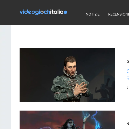
NOTIZIE
RECENSIONI
6