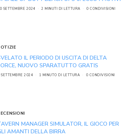
0 SETTEMBRE 2024
2 MINUTI DI LETTURA
0 CONDIVISIONI
NOTIZIE
SVELATO IL PERIODO DI USCITA DI DELTA
FORCE, NUOVO SPARATUTTO GRATIS
 SETTEMBRE 2024
1 MINUTO DI LETTURA
0 CONDIVISIONI
RECENSIONI
TAVERN MANAGER SIMULATOR, IL GIOCO PER
GLI AMANTI DELLA BIRRA