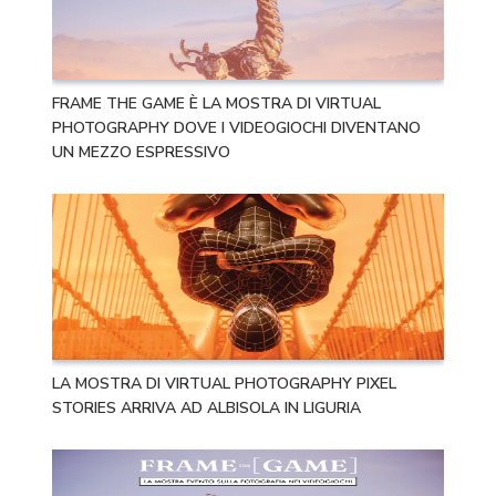
FRAME THE GAME È LA MOSTRA DI VIRTUAL
PHOTOGRAPHY DOVE I VIDEOGIOCHI DIVENTANO
UN MEZZO ESPRESSIVO
LA MOSTRA DI VIRTUAL PHOTOGRAPHY PIXEL
STORIES ARRIVA AD ALBISOLA IN LIGURIA