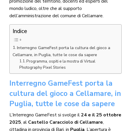
promozione del territorio, docenti ed esperti del
mondo ludico, oltre che al supporto
dell’amministrazione del comune di Cellamare.
Indice
Interregno GameFest porta la cultura del gioco a
Cellamare, in Puglia, tutte le cose da sapere
Programma, ospiti e la mostra di Virtual
Photography Pixel Stories
Interregno GameFest porta la
cultura del gioco a Cellamare, in
Puglia, tutte le cose da sapere
L’Interregno GameFest si svolge il
24 e il 25 ottobre
2025
, al
Castello Caracciolo di Cellamare
,
cittadina in provincia di Bari, in
Puglia
. L’apertura è