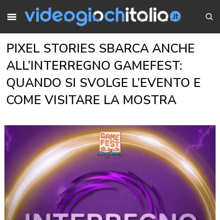
PIXEL STORIES SBARCA ANCHE
ALL’INTERREGNO GAMEFEST:
QUANDO SI SVOLGE L’EVENTO E
COME VISITARE LA MOSTRA