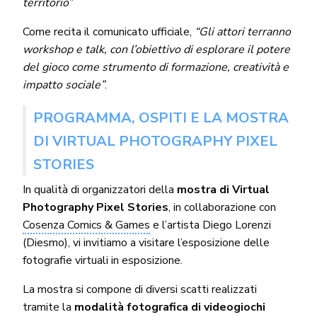
territorio”
Come recita il comunicato ufficiale,
“Gli attori terranno
workshop e talk, con l’obiettivo di esplorare il potere
del gioco come strumento di formazione, creatività e
impatto sociale”
.
PROGRAMMA, OSPITI E LA MOSTRA
DI VIRTUAL PHOTOGRAPHY PIXEL
STORIES
In qualità di organizzatori della
mostra di Virtual
Photography Pixel Stories
, in collaborazione con
Cosenza Comics & Games
e l’artista Diego Lorenzi
(Diesmo), vi invitiamo a visitare l’esposizione delle
fotografie virtuali in esposizione.
La mostra si compone di diversi scatti realizzati
tramite la
modalità fotografica di videogiochi