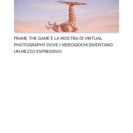
FRAME THE GAME È LA MOSTRA DI VIRTUAL
PHOTOGRAPHY DOVE I VIDEOGIOCHI DIVENTANO
UN MEZZO ESPRESSIVO