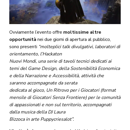
Ovviamente l’evento offre
moltissime altre
opportunità
nei due giorni di apertura al pubblico,
sono presenti
“molteplici talk divulgativi, laboratori di
orientamento, l’Hackaton
Nuovi Mondi, una serie di tavoli tecnici dedicati ai
temi del Game Design, della Sostenibilità Economica
e della Narrazione e Accessibilità, attività che
saranno accompagnate da serata
dedicata al gioco, Un Ritrovo per i Giocatori (format
mensile di Giocatori Senza Frontiere) per le comunità
di appassionati e non sul territorio, accompagnati
dalla musica della DJ Laura
Bizzoca in arte Puppycriesalot”.