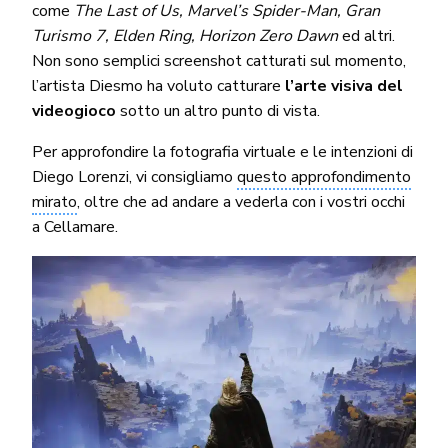
come
The Last of Us, Marvel’s Spider-Man, Gran
Turismo 7, Elden Ring, Horizon Zero Dawn
ed altri.
Non sono semplici screenshot catturati sul momento,
l’artista Diesmo ha voluto catturare
l’arte visiva del
videogioco
sotto un altro punto di vista.
Per approfondire la fotografia virtuale e le intenzioni di
Diego Lorenzi, vi consigliamo
questo approfondimento
mirato
, oltre che ad andare a vederla con i vostri occhi
a Cellamare.