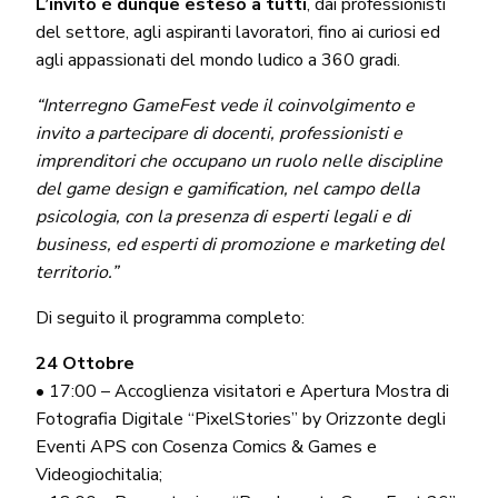
L’invito è dunque esteso a tutti
, dai professionisti
del settore, agli aspiranti lavoratori, fino ai curiosi ed
agli appassionati del mondo ludico a 360 gradi.
“Interregno GameFest vede il coinvolgimento e
invito a partecipare di docenti, professionisti e
imprenditori che occupano un ruolo nelle discipline
del game design e gamification, nel campo della
psicologia, con la presenza di esperti legali e di
business, ed esperti di promozione e marketing del
territorio.”
Di seguito il programma completo:
24 Ottobre
• 17:00 – Accoglienza visitatori e Apertura Mostra di
Fotografia Digitale “PixelStories” by Orizzonte degli
Eventi APS con Cosenza Comics & Games e
Videogiochitalia;