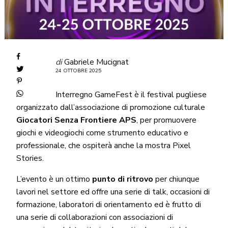
di
Gabriele Mucignat
24 OTTOBRE 2025
Interregno GameFest è il festival pugliese
organizzato dall’associazione di promozione culturale
Giocatori Senza Frontiere APS
, per promuovere
giochi e videogiochi come strumento educativo e
professionale, che ospiterà anche la mostra Pixel
Stories.
L’evento è un ottimo
punto di ritrovo
per chiunque
lavori nel settore ed offre una serie di talk, occasioni di
formazione, laboratori di orientamento ed è frutto di
una serie di collaborazioni con associazioni di