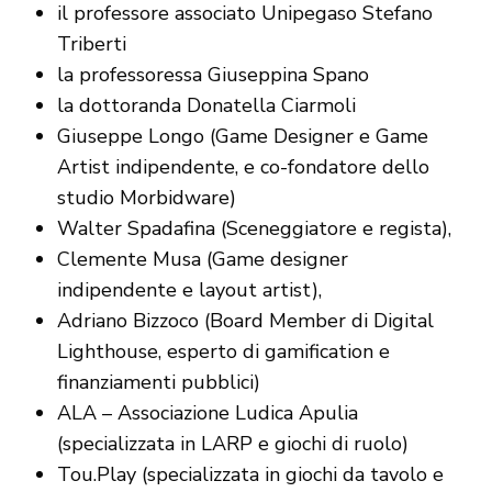
il professore associato Unipegaso Stefano
Triberti
la professoressa Giuseppina Spano
la dottoranda Donatella Ciarmoli
Giuseppe Longo (Game Designer e Game
Artist indipendente, e co-fondatore dello
studio Morbidware)
Walter Spadafina (Sceneggiatore e regista),
Clemente Musa (Game designer
indipendente e layout artist),
Adriano Bizzoco (Board Member di Digital
Lighthouse, esperto di gamification e
finanziamenti pubblici)
ALA – Associazione Ludica Apulia
(specializzata in LARP e giochi di ruolo)
Tou.Play (specializzata in giochi da tavolo e