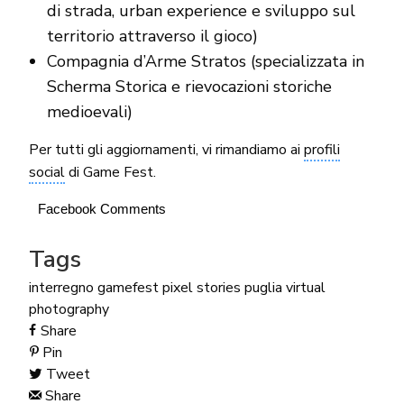
di strada, urban experience e sviluppo sul
territorio attraverso il gioco)
Compagnia d’Arme Stratos (specializzata in
Scherma Storica e rievocazioni storiche
medioevali)
Per tutti gli aggiornamenti, vi rimandiamo ai
profili
social
di Game Fest.
Facebook Comments
Tags
interregno gamefest
pixel stories
puglia
virtual
photography
Share
Pin
Tweet
Share