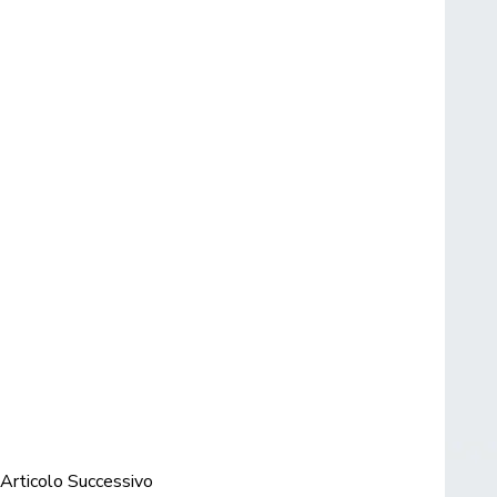
Articolo Successivo