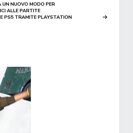
A UN NUOVO MODO PER
ICI ALLE PARTITE
E PS5 TRAMITE PLAYSTATION