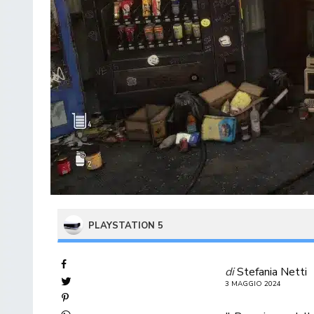
PLAYSTATION 5
di
Stefania Netti
3 MAGGIO 2024