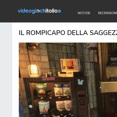
NOTIZIE
RECENSIONI
IL ROMPICAPO DELLA SAGGEZZ