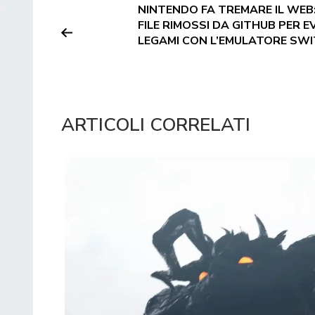
NINTENDO FA TREMARE IL WEB:
FILE RIMOSSI DA GITHUB PER E
LEGAMI CON L’EMULATORE SWI
ARTICOLI CORRELATI