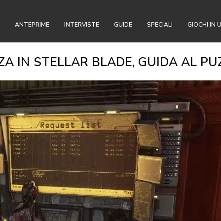
ANTEPRIME
INTERVISTE
GUIDE
SPECIALI
GIOCHI IN 
A IN STELLAR BLADE, GUIDA AL PU