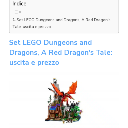
Indice
Set LEGO Dungeons and Dragons, A Red Dragon’s
Tale: uscita e prezzo
Set LEGO Dungeons and
Dragons, A Red Dragon’s Tale:
uscita e prezzo