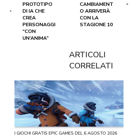
PROTOTIPO
CAMBIAMENT
DI IA CHE
O ARRIVERÀ
CREA
CON LA
PERSONAGGI
STAGIONE 10
“CON
UN’ANIMA”
ARTICOLI
CORRELATI
I GIOCHI GRATIS EPIC GAMES DEL 6 AGOSTO 2026