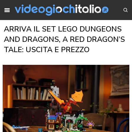
ARRIVA IL SET LEGO DUNGEONS
AND DRAGONS, A RED DRAGON’S
TALE: USCITA E PREZZO