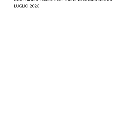
LUGLIO 2026