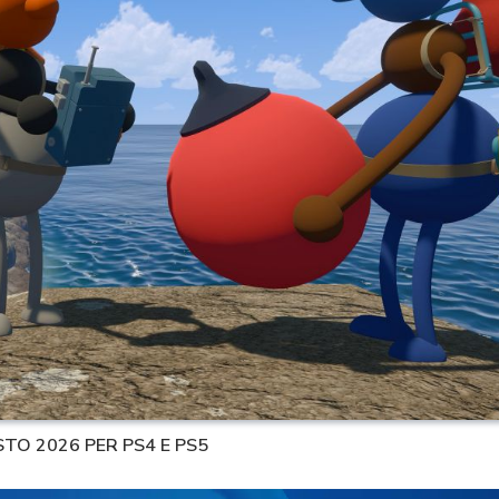
STO 2026 PER PS4 E PS5