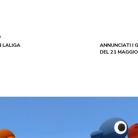
e
N LALIGA
ANNUNCIATI I 
DEL 21 MAGGIO