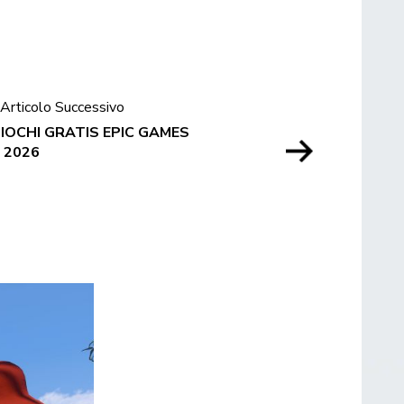
Articolo Successivo
GIOCHI GRATIS EPIC GAMES
 2026