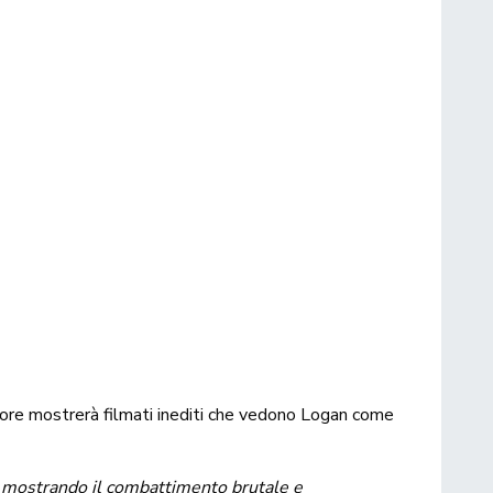
atore mostrerà filmati inediti che vedono Logan come
, mostrando il combattimento brutale e