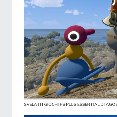
SVELATI I GIOCHI PS PLUS ESSENTIAL DI AGO