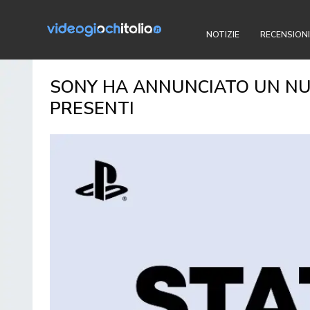
NOTIZIE
RECENSIONI
SONY HA ANNUNCIATO UN NUO
PRESENTI