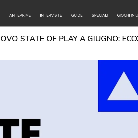
ANTEPRIME
INTERVISTE
GUIDE
SPECIALI
GIOCHI IN 
VO STATE OF PLAY A GIUGNO: ECCO