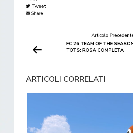
Tweet
Share
Articolo Precedent
FC 26 TEAM OF THE SEASO
TOTS: ROSA COMPLETA
ARTICOLI CORRELATI