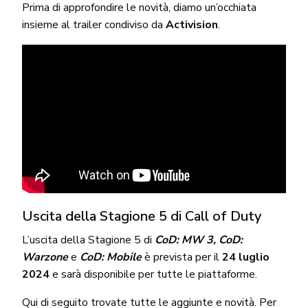
Prima di approfondire le novità, diamo un’occhiata
insieme al trailer condiviso da
Activision
.
Uscita della Stagione 5 di Call of Duty
L’uscita della Stagione 5 di
CoD: MW 3, CoD:
Warzone
e
CoD: Mobile
è prevista per il
24 luglio
2024
e sarà disponibile per tutte le piattaforme.
Qui di seguito trovate tutte le aggiunte e novità. Per