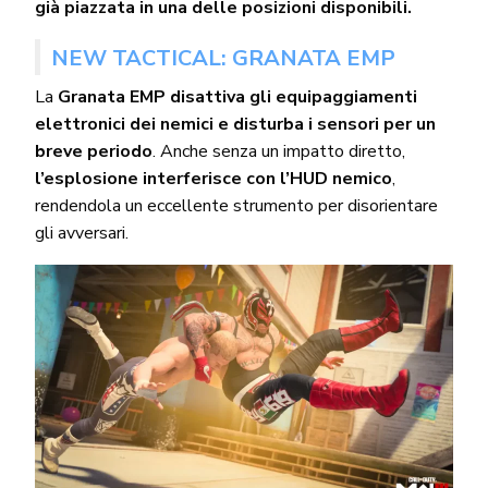
già piazzata in una delle posizioni disponibili.
NEW TACTICAL: GRANATA EMP
La
Granata EMP disattiva gli equipaggiamenti
elettronici dei nemici e disturba i sensori per un
breve periodo
. Anche senza un impatto diretto,
l’esplosione interferisce con l’HUD nemico
,
rendendola un eccellente strumento per disorientare
gli avversari.