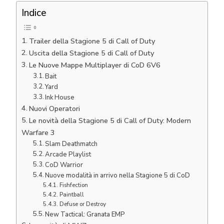
Indice
Trailer della Stagione 5 di Call of Duty
Uscita della Stagione 5 di Call of Duty
Le Nuove Mappe Multiplayer di CoD 6V6
Bait
Yard
Ink House
Nuovi Operatori
Le novità della Stagione 5 di Call of Duty: Modern
Warfare 3
Slam Deathmatch
Arcade Playlist
CoD Warrior
Nuove modalità in arrivo nella Stagione 5 di CoD
Fishfection
Paintball
Defuse or Destroy
New Tactical: Granata EMP