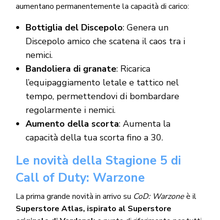
aumentano permanentemente la capacità di carico:
Bottiglia del Discepolo
: Genera un
Discepolo amico che scatena il caos tra i
nemici.
Bandoliera di granate
: Ricarica
l’equipaggiamento letale e tattico nel
tempo, permettendovi di bombardare
regolarmente i nemici.
Aumento della scorta
: Aumenta la
capacità della tua scorta fino a 30.
Le novità della Stagione 5 di
Call of Duty: Warzone
La prima grande novità in arrivo su
CoD: Warzone
è il
Superstore Atlas, ispirato al Superstore