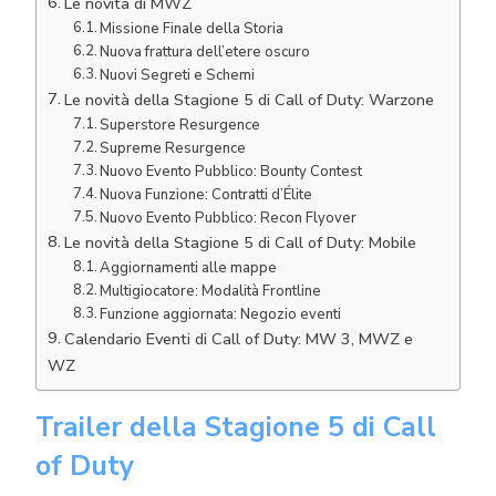
Le novità di MWZ
Missione Finale della Storia
Nuova frattura dell’etere oscuro
Nuovi Segreti e Schemi
Le novità della Stagione 5 di Call of Duty: Warzone
Superstore Resurgence
Supreme Resurgence
Nuovo Evento Pubblico: Bounty Contest
Nuova Funzione: Contratti d’Élite
Nuovo Evento Pubblico: Recon Flyover
Le novità della Stagione 5 di Call of Duty: Mobile
Aggiornamenti alle mappe
Multigiocatore: Modalità Frontline
Funzione aggiornata: Negozio eventi
Calendario Eventi di Call of Duty: MW 3, MWZ e
WZ
Trailer della Stagione 5 di Call
of Duty