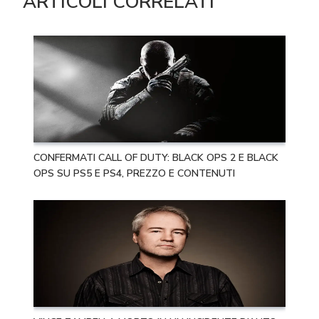
ARTICOLI CORRELATI
CONFERMATI CALL OF DUTY: BLACK OPS 2 E BLACK
OPS SU PS5 E PS4, PREZZO E CONTENUTI