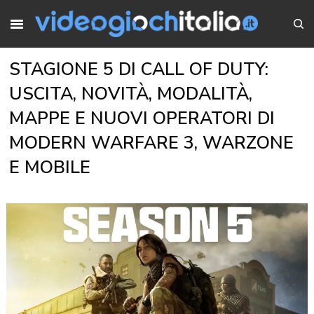
STAGIONE 5 DI CALL OF DUTY:
USCITA, NOVITÀ, MODALITÀ,
MAPPE E NUOVI OPERATORI DI
MODERN WARFARE 3, WARZONE
E MOBILE