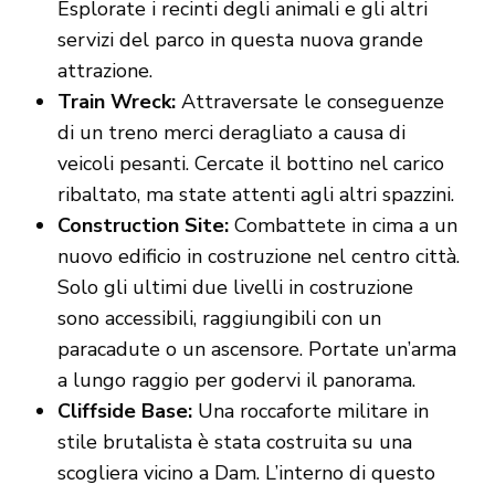
Esplorate i recinti degli animali e gli altri
servizi del parco in questa nuova grande
attrazione.
Train Wreck:
Attraversate le conseguenze
di un treno merci deragliato a causa di
veicoli pesanti. Cercate il bottino nel carico
ribaltato, ma state attenti agli altri spazzini.
Construction Site:
Combattete in cima a un
nuovo edificio in costruzione nel centro città.
Solo gli ultimi due livelli in costruzione
sono accessibili, raggiungibili con un
paracadute o un ascensore. Portate un’arma
a lungo raggio per godervi il panorama.
Cliffside Base:
Una roccaforte militare in
stile brutalista è stata costruita su una
scogliera vicino a Dam. L’interno di questo