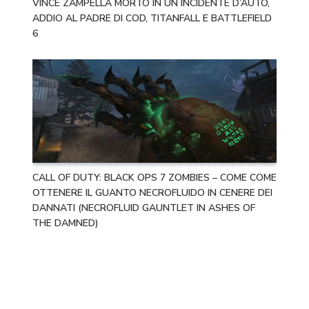
VINCE ZAMPELLA MORTO IN UN INCIDENTE D’AUTO,
ADDIO AL PADRE DI COD, TITANFALL E BATTLEFIELD
6
CALL OF DUTY: BLACK OPS 7 ZOMBIES – COME COME
OTTENERE IL GUANTO NECROFLUIDO IN CENERE DEI
DANNATI (NECROFLUID GAUNTLET IN ASHES OF
THE DAMNED)