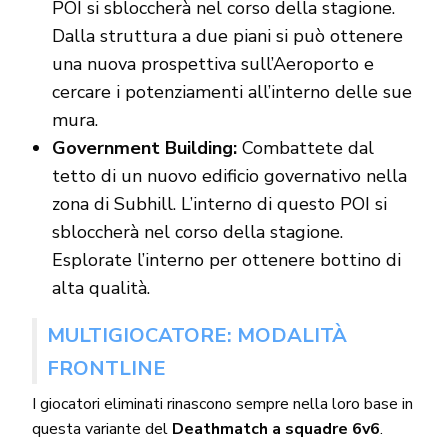
POI si sbloccherà nel corso della stagione.
Dalla struttura a due piani si può ottenere
una nuova prospettiva sull’Aeroporto e
cercare i potenziamenti all’interno delle sue
mura.
Government Building:
Combattete dal
tetto di un nuovo edificio governativo nella
zona di Subhill. L’interno di questo POI si
sbloccherà nel corso della stagione.
Esplorate l’interno per ottenere bottino di
alta qualità.
MULTIGIOCATORE: MODALITÀ
FRONTLINE
I giocatori eliminati rinascono sempre nella loro base in
questa variante del
Deathmatch a squadre 6v6
.