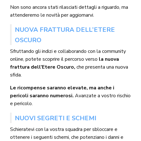
Non sono ancora stati rilasciati dettagli a riguardo, ma
attenderemo le novità per aggiornarvi.
NUOVA FRATTURA DELL’ETERE
OSCURO
Sfruttando gli indizi e collaborando con la community
online, potete scoprire il percorso verso
la nuova
frattura dell’Etere Oscuro,
che presenta una nuova
sfida.
Le ricompense saranno elevate, ma anche i
pericoli saranno numerosi.
Avanzate a vostro rischio
e pericolo.
NUOVI SEGRETI E SCHEMI
Schieratevi con la vostra squadra per sbloccare e
ottenere i seguenti schemi, che potenziano i danni e