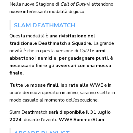
Nella nuova Stagione di
Call of Duty
vi attendono
nuove interessanti modalità di gioco.
SLAM DEATHMATCH
Questa modalità è
una rivisitazione del
tradizionale Deathmatch a Squadre.
La grande
novità è che in questa versione di
CoD
le armi
abbattono i nemici e, per guadagnare punti, è
necessario finire gli avversari con una mossa
finale.
Tutte le mosse finali, ispirate alla WWE
e in
onore dei nuovi operatori in arrivo, saranno scelte in
modo casuale al momento dell’esecuzione.
Slam Deathmatch
sarà disponibile il 31 luglio
2024,
durante l’evento
WWE SummerSlam
.