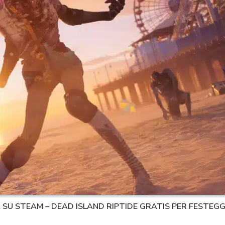
A SU STEAM – DEAD ISLAND RIPTIDE GRATIS PER FESTEG