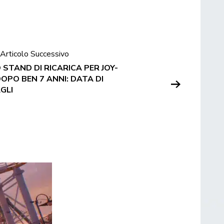
Articolo Successivo
STAND DI RICARICA PER JOY-
DOPO BEN 7 ANNI: DATA DI
GLI