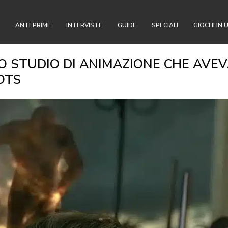
ANTEPRIME
INTERVISTE
GUIDE
SPECIALI
GIOCHI IN 
LO STUDIO DI ANIMAZIONE CHE AVE
OTS