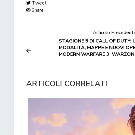
Tweet
Share
Articolo Precedent
STAGIONE 5 DI CALL OF DUTY: 
MODALITÀ, MAPPE E NUOVI OPE
MODERN WARFARE 3, WARZONE
ARTICOLI CORRELATI