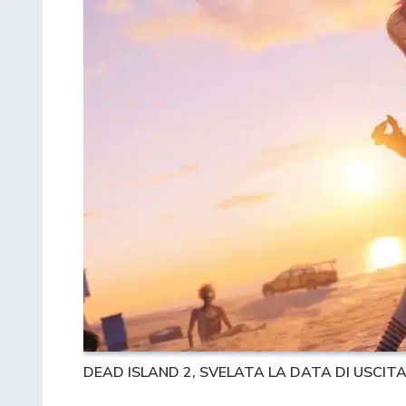
DEAD ISLAND 2, SVELATA LA DATA DI USCIT