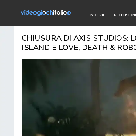
NOTIZIE
RECENSIONI
CHIUSURA DI AXIS STUDIOS: 
ISLAND E LOVE, DEATH & ROB