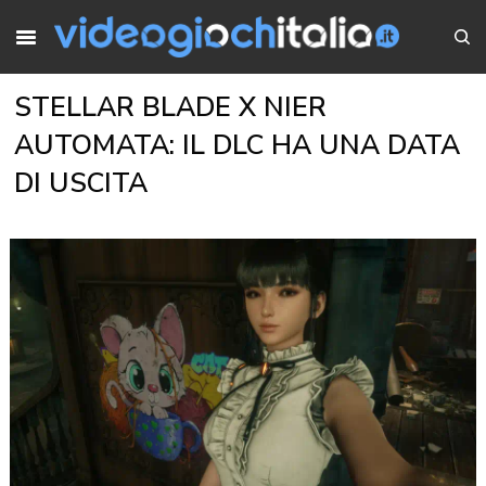
STELLAR BLADE X NIER
AUTOMATA: IL DLC HA UNA DATA
DI USCITA