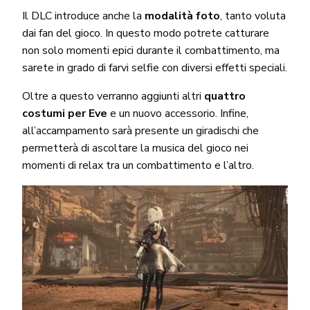
Il DLC introduce anche la
modalità foto
, tanto voluta
dai fan del gioco. In questo modo potrete catturare
non solo momenti epici durante il combattimento, ma
sarete in grado di farvi selfie con diversi effetti speciali.
Oltre a questo verranno aggiunti altri
quattro
costumi per Eve
e un nuovo accessorio. Infine,
all’accampamento sarà presente un giradischi che
permetterà di ascoltare la musica del gioco nei
momenti di relax tra un combattimento e l’altro.