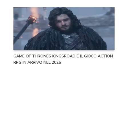
GAME OF THRONES KINGSROAD È IL GIOCO ACTION
RPG IN ARRIVO NEL 2025