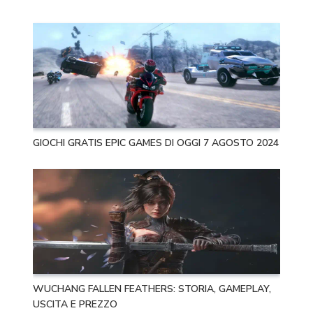
GIOCHI GRATIS EPIC GAMES DI OGGI 7 AGOSTO 2024
WUCHANG FALLEN FEATHERS: STORIA, GAMEPLAY,
USCITA E PREZZO