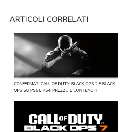
ARTICOLI CORRELATI
CONFERMATI CALL OF DUTY: BLACK OPS 2 E BLACK
OPS SU PS5 E PS4, PREZZO E CONTENUTI