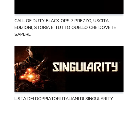
CALL OF DUTY BLACK OPS 7 PREZZO, USCITA,
EDIZIONI, STORIA E TUTTO QUELLO CHE DOVETE
SAPERE
LISTA DEI DOPPIATORI ITALIANI DI SINGULARITY