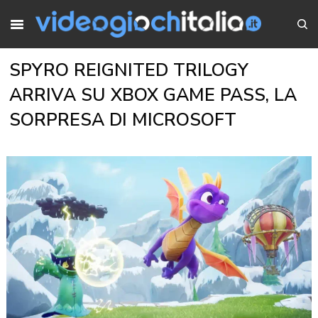
SPYRO REIGNITED TRILOGY
ARRIVA SU XBOX GAME PASS, LA
SORPRESA DI MICROSOFT