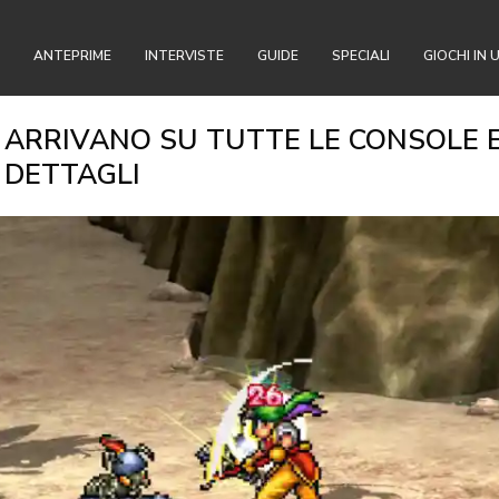
ANTEPRIME
INTERVISTE
GUIDE
SPECIALI
GIOCHI IN 
 ARRIVANO SU TUTTE LE CONSOLE E 
I DETTAGLI