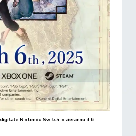
digitale Nintendo Switch inizieranno il 6