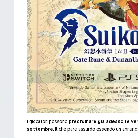
I giocatori possono
preordinare già adesso le vers
settembre
, il che pare assurdo essendo un annunci