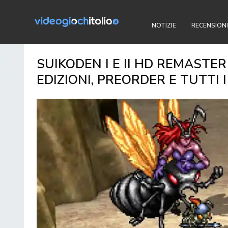
NOTIZIE
RECENSIONI
SUIKODEN I E II HD REMASTER
EDIZIONI, PREORDER E TUTTI 