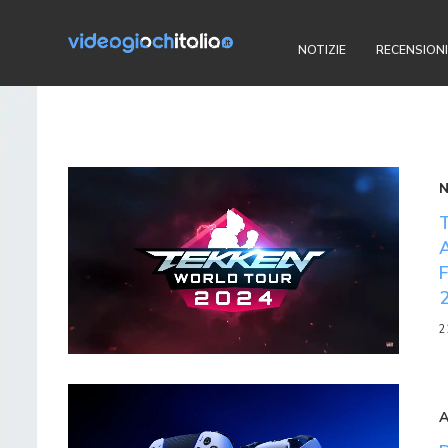
NOTIZIE
RECENSIONI
2