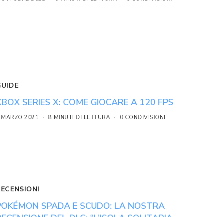
GUIDE
XBOX SERIES X: COME GIOCARE A 120 FPS
 MARZO 2021
8 MINUTI DI LETTURA
0 CONDIVISIONI
RECENSIONI
POKÉMON SPADA E SCUDO: LA NOSTRA