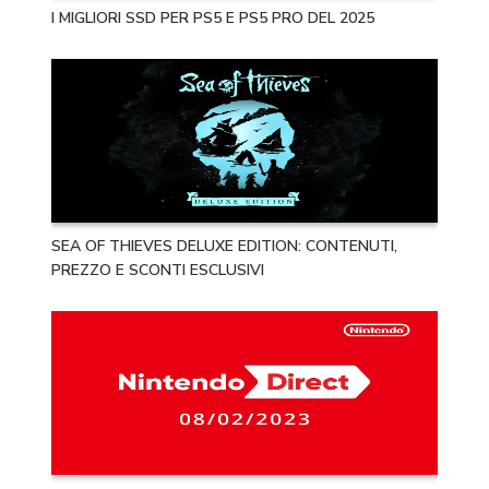
I MIGLIORI SSD PER PS5 E PS5 PRO DEL 2025
SEA OF THIEVES DELUXE EDITION: CONTENUTI,
PREZZO E SCONTI ESCLUSIVI