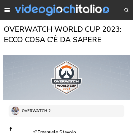
OVERWATCH WORLD CUP 2023:
ECCO COSA C’È DA SAPERE
OVERWATCH 2
di
Emanuele Stavolo