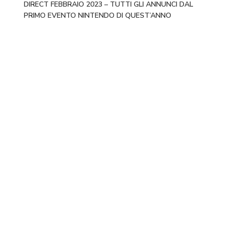
DIRECT FEBBRAIO 2023 – TUTTI GLI ANNUNCI DAL
PRIMO EVENTO NINTENDO DI QUEST’ANNO