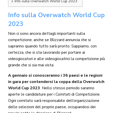
Info sulla Overwatch World Cup 2023
Info sulla Overwatch World Cup
2023
Non ci sono ancora dettagli importanti sulla
competizione, anche se Blizzard annuncia che si
sapranno quando tutto sarà pronto. Sappiamo, con
certezza, che si sta lavorando per portare ai
videogiocatori e alle videogiocatrici la competizione più
grande che si sia mai vista.
A gennaio si conosceranno i 36 paesi e le regioni
in gara per contendersi la coppa della Overwatch
World Cup 2023
. Nello stesso periodo saranno
aperte le candidature per i Comitati di Competizione.
Ogni comitato sarà responsabile dell’organizzazione
delle selezioni del proprio paese, occupandosi dei