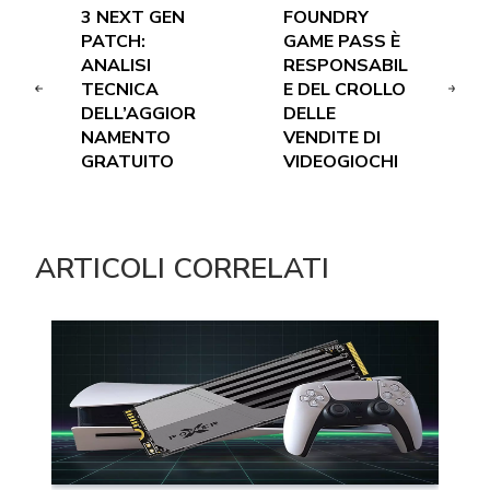
3 NEXT GEN
FOUNDRY
PATCH:
GAME PASS È
ANALISI
RESPONSABIL
TECNICA
E DEL CROLLO
DELL’AGGIOR
DELLE
NAMENTO
VENDITE DI
GRATUITO
VIDEOGIOCHI
ARTICOLI CORRELATI