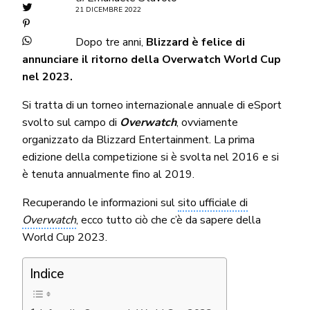
21 DICEMBRE 2022
Dopo tre anni,
Blizzard è felice di
annunciare il ritorno della Overwatch World Cup
nel 2023.
Si tratta di un torneo internazionale annuale di eSport
svolto sul campo di
Overwatch
, ovviamente
organizzato da Blizzard Entertainment. La prima
edizione della competizione si è svolta nel 2016 e si
è tenuta annualmente fino al 2019.
Recuperando le informazioni sul
sito ufficiale di
Overwatch
, ecco tutto ciò che c’è da sapere della
World Cup 2023.
Indice