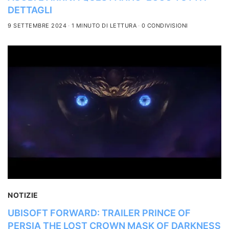
DETTAGLI
9 SETTEMBRE 2024
1 MINUTO DI LETTURA
0 CONDIVISIONI
NOTIZIE
UBISOFT FORWARD: TRAILER PRINCE OF
PERSIA THE LOST CROWN MASK OF DARKNESS