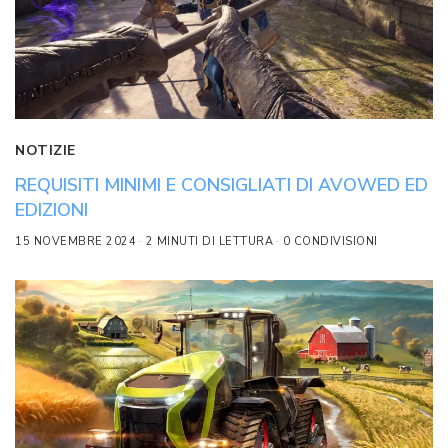
NOTIZIE
REQUISITI MINIMI E CONSIGLIATI DI AVOWED ED
EDIZIONI
15 NOVEMBRE 2024
2 MINUTI DI LETTURA
0 CONDIVISIONI