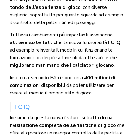
tondo dell’esperienza di gioco
, con diverse
migliorie, soprattutto per quanto riguarda ad esempio
il controllo della palla, i tiri ed i passaggi.
Tuttavia i cambiamenti più importanti avvengono
attraverso le tattiche
: la nuova funzionalità
FC IQ
ad esempio reinventa il modo in cui funzionano le
formazioni, con dei preset iniziali da utilizzare e che
migliorano man mano che i calciatori giocano
.
Insomma, secondo EA ci sono circa
400 milioni di
combinazioni disponibili
da poter utilizzare per
creare al meglio il proprio stile di gioco.
FC IQ
Iniziamo da questa nuova feature: si tratta di una
rivisitazione completa delle tattiche di gioco
che
offre al giocatore un maggior controllo della partita e