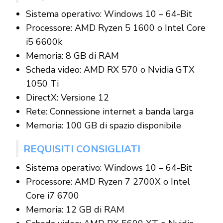
Sistema operativo: Windows 10 – 64-Bit
Processore: AMD Ryzen 5 1600 o Intel Core
i5 6600k
Memoria: 8 GB di RAM
Scheda video: AMD RX 570 o Nvidia GTX
1050 Ti
DirectX: Versione 12
Rete: Connessione internet a banda larga
Memoria: 100 GB di spazio disponibile
REQUISITI CONSIGLIATI
Sistema operativo: Windows 10 – 64-Bit
Processore: AMD Ryzen 7 2700X o Intel
Core i7 6700
Memoria: 12 GB di RAM