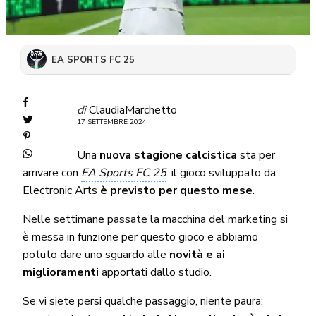
EA SPORTS FC 25
di
ClaudiaMarchetto
17 SETTEMBRE 2024
Una
nuova stagione calcistica
sta per
arrivare con
EA Sports FC 25
: il gioco sviluppato da
Electronic Arts
è previsto per questo mese
.
Nelle settimane passate la macchina del marketing si
è messa in funzione per questo gioco e abbiamo
potuto dare uno sguardo alle
novità e ai
miglioramenti
apportati dallo studio.
Se vi siete persi qualche passaggio, niente paura: