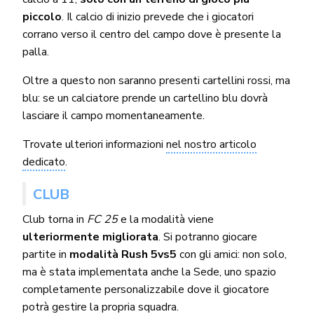
piccolo
. Il calcio di inizio prevede che i giocatori
corrano verso il centro del campo dove è presente la
palla.
Oltre a questo non saranno presenti cartellini rossi, ma
blu: se un calciatore prende un cartellino blu dovrà
lasciare il campo momentaneamente.
Trovate ulteriori informazioni
nel nostro articolo
dedicato
.
CLUB
Club torna in
FC 25
e la modalità viene
ulteriormente migliorata
. Si potranno giocare
partite in
modalità Rush 5vs5
con gli amici: non solo,
ma è stata implementata anche la Sede, uno spazio
completamente personalizzabile dove il giocatore
potrà gestire la propria squadra.