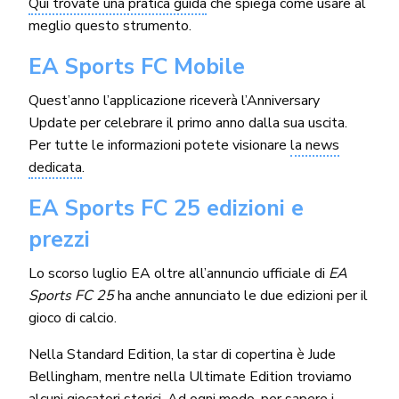
Qui trovate una pratica guida
che spiega come usare al
meglio questo strumento.
EA Sports FC Mobile
Quest’anno l’applicazione riceverà l’Anniversary
Update per celebrare il primo anno dalla sua uscita.
Per tutte le informazioni potete visionare
la news
dedicata
.
EA Sports FC 25 edizioni e
prezzi
Lo scorso luglio EA oltre all’annuncio ufficiale di
EA
Sports FC 25
ha anche annunciato le due edizioni per il
gioco di calcio.
Nella Standard Edition, la star di copertina è Jude
Bellingham, mentre nella Ultimate Edition troviamo