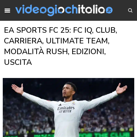
EA SPORTS FC 25: FC IQ, CLUB,
CARRIERA, ULTIMATE TEAM,
MODALITÀ RUSH, EDIZIONI,
USCITA