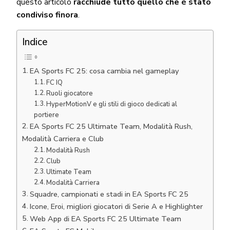
questo articolo
racchiude tutto quello che è stato
condiviso finora
.
Indice
EA Sports FC 25: cosa cambia nel gameplay
FC IQ
Ruoli giocatore
HyperMotionV e gli stili di gioco dedicati al
portiere
EA Sports FC 25 Ultimate Team, Modalità Rush,
Modalità Carriera e Club
Modalità Rush
Club
Ultimate Team
Modalità Carriera
Squadre, campionati e stadi in EA Sports FC 25
Icone, Eroi, migliori giocatori di Serie A e Highlighter
Web App di EA Sports FC 25 Ultimate Team