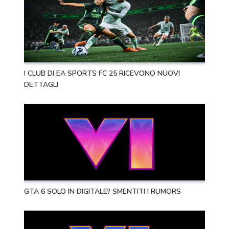
I CLUB DI EA SPORTS FC 25 RICEVONO NUOVI
DETTAGLI
GTA 6 SOLO IN DIGITALE? SMENTITI I RUMORS