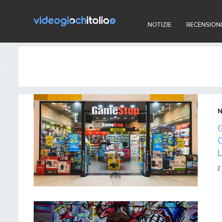
NOTIZIE
RECENSIONI
2