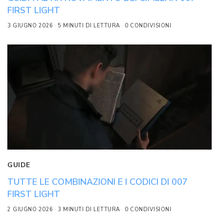
FIRST LIGHT
3 GIUGNO 2026
5 MINUTI DI LETTURA
0 CONDIVISIONI
GUIDE
TUTTE LE COMBINAZIONI E I CODICI DI 007
FIRST LIGHT
2 GIUGNO 2026
3 MINUTI DI LETTURA
0 CONDIVISIONI