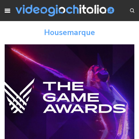
Housemarque