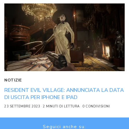
NOTIZIE
RESIDENT EVIL VILLAGE: ANNUNCIATA LA DATA
DI USCITA PER IPHONE E IPAD
23 SETTEMBRE 2023
2 MINUTI DI LETTURA
0 CONDIVISIONI
Seguici anche su: