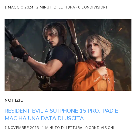
1 MAGGIO 2024
2 MINUTI DI LETTURA
0 CONDIVISIONI
NOTIZIE
RESIDENT EVIL 4 SU IPHONE 15 PRO, IPAD E
MAC HA UNA DATA DI USCITA
7 NOVEMBRE 2023
1 MINUTO DI LETTURA
0 CONDIVISIONI