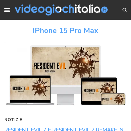
iPhone 15 Pro Max
NOTIZIE
RESIDENT EVIL 7 E RESIDENT EVIL 2 REMAKE IN