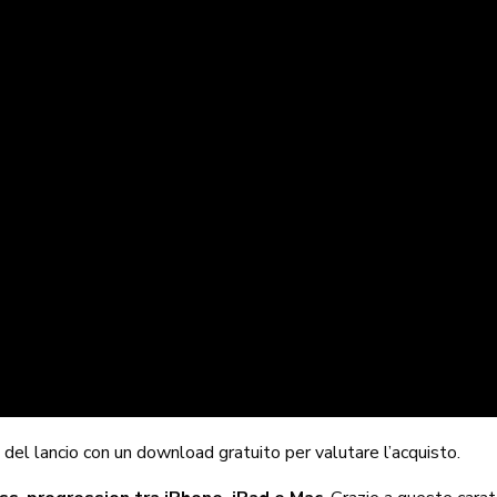
del lancio con un download gratuito per valutare l’acquisto.