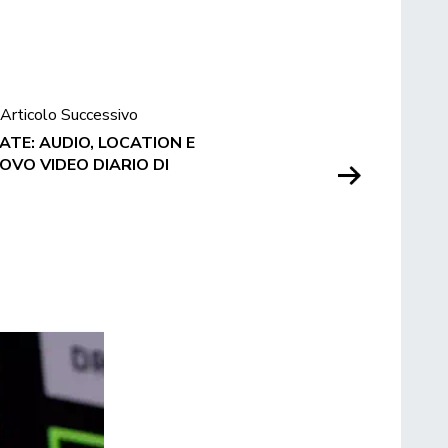
Articolo Successivo
ATE: AUDIO, LOCATION E
OVO VIDEO DIARIO DI