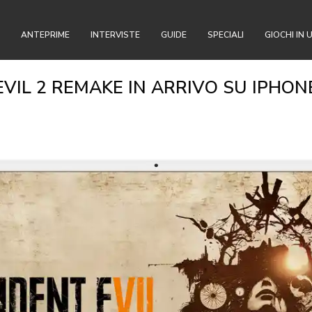
ANTEPRIME
INTERVISTE
GUIDE
SPECIALI
GIOCHI IN 
EVIL 2 REMAKE IN ARRIVO SU IPHON