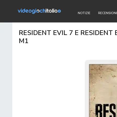
NOTIZIE
RECENSIONI
RESIDENT EVIL 7 E RESIDENT 
M1