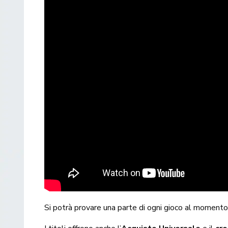
Si potrà provare una parte di ogni gioco al momento 