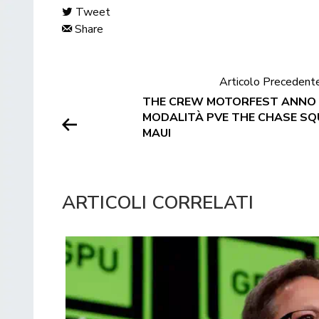
Tweet
Share
Articolo Precedent
THE CREW MOTORFEST ANNO 
MODALITÀ PVE THE CHASE SQU
MAUI
ARTICOLI CORRELATI