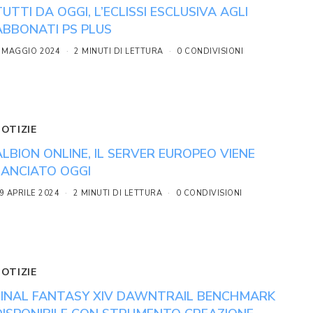
TUTTI DA OGGI, L’ECLISSI ESCLUSIVA AGLI
ABBONATI PS PLUS
 MAGGIO 2024
2 MINUTI DI LETTURA
0 CONDIVISIONI
NOTIZIE
ALBION ONLINE, IL SERVER EUROPEO VIENE
LANCIATO OGGI
9 APRILE 2024
2 MINUTI DI LETTURA
0 CONDIVISIONI
NOTIZIE
FINAL FANTASY XIV DAWNTRAIL BENCHMARK