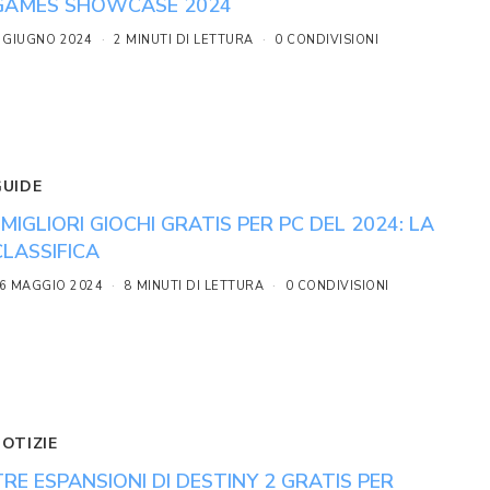
GAMES SHOWCASE 2024
 GIUGNO 2024
2 MINUTI DI LETTURA
0 CONDIVISIONI
GUIDE
I MIGLIORI GIOCHI GRATIS PER PC DEL 2024: LA
CLASSIFICA
6 MAGGIO 2024
8 MINUTI DI LETTURA
0 CONDIVISIONI
NOTIZIE
TRE ESPANSIONI DI DESTINY 2 GRATIS PER