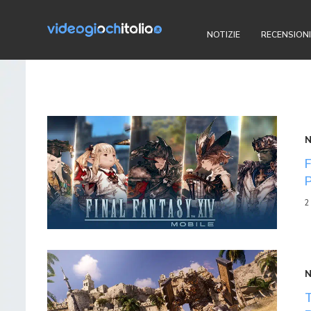
NOTIZIE
RECENSIONI
2