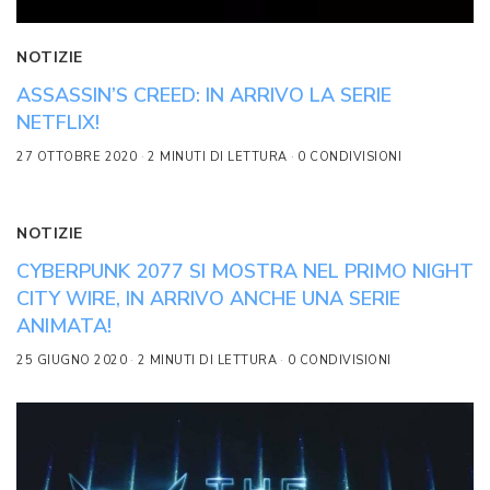
NOTIZIE
ASSASSIN’S CREED: IN ARRIVO LA SERIE
NETFLIX!
27 OTTOBRE 2020
2 MINUTI DI LETTURA
0 CONDIVISIONI
NOTIZIE
CYBERPUNK 2077 SI MOSTRA NEL PRIMO NIGHT
CITY WIRE, IN ARRIVO ANCHE UNA SERIE
ANIMATA!
25 GIUGNO 2020
2 MINUTI DI LETTURA
0 CONDIVISIONI