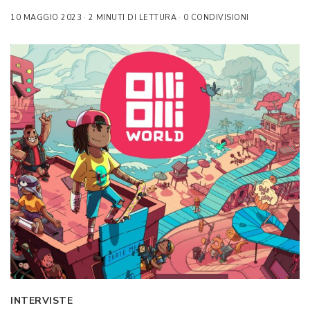
10 MAGGIO 2023
2 MINUTI DI LETTURA
0 CONDIVISIONI
INTERVISTE