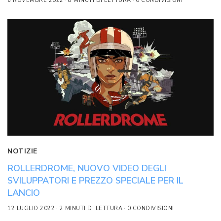
6 NOVEMBRE 2022
8 MINUTI DI LETTURA
0 CONDIVISIONI
NOTIZIE
ROLLERDROME, NUOVO VIDEO DEGLI
SVILUPPATORI E PREZZO SPECIALE PER IL
LANCIO
12 LUGLIO 2022
2 MINUTI DI LETTURA
0 CONDIVISIONI