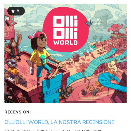
91
RECENSIONI
OLLIOLLI WORLD, LA NOSTRA RECENSIONE