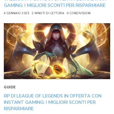
GAMING: I MIGLIORI SCONTI PER RISPARMIARE
4 GENNAIO 2025
2 MINUTI DI LETTURA
0 CONDIVISIONI
GUIDE
RP DI LEAGUE OF LEGENDS IN OFFERTA CON
INSTANT GAMING: I MIGLIORI SCONTI PER
RISPARMIARE