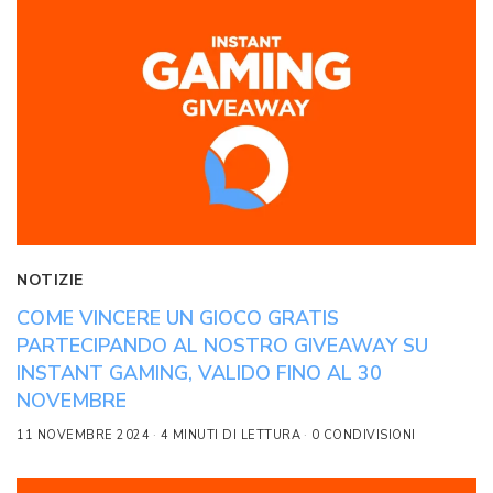
NOTIZIE
COME VINCERE UN GIOCO GRATIS
PARTECIPANDO AL NOSTRO GIVEAWAY SU
INSTANT GAMING, VALIDO FINO AL 30
NOVEMBRE
11 NOVEMBRE 2024
4 MINUTI DI LETTURA
0 CONDIVISIONI