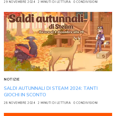
29 NOVEMBRE 2024
2 MINUTI DI LETTURA
0 CONDIVISIONI
NOTIZIE
SALDI AUTUNNALI DI STEAM 2024: TANTI
GIOCHI IN SCONTO
28 NOVEMBRE 2024
2 MINUTI DI LETTURA
0 CONDIVISIONI