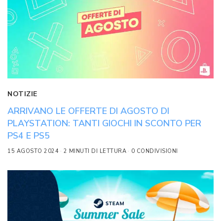
NOTIZIE
ARRIVANO LE OFFERTE DI AGOSTO DI
PLAYSTATION: TANTI GIOCHI IN SCONTO PER
PS4 E PS5
15 AGOSTO 2024
2 MINUTI DI LETTURA
0 CONDIVISIONI