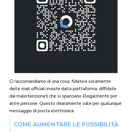
Ci raccomandiamo di una cosa: fidatevi solamente
delle mail ufficiali inviate dalla piattaforma, diffidate
dai malintenzionati che si spacciano illegalmente per
altre persone. Questo chiaramente vale per qualunque
messaggio di posta elettronica.
COME AUMENTARE LE POSSIBILITÀ