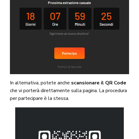
In alternativa, potete anche
scansionare il QR Code
che vi porterà direttamente sulla pagina. La procedura
per partecipare è la stessa.