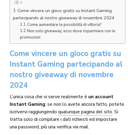
Come vincere un gioco gratis su Instant Gaming
partecipando al nostro giveaway di novembre 2024
Come aumentare le possibilità di vittoria?
Non solo giveaway, ecco dove risparmiare con le
promozioni
Come vincere un gioco gratis su
Instant Gaming partecipando al
nostro giveaway di novembre
2024
L’unica cosa che vi serve realmente è
un account
Instant Gaming
: se non lo avete ancora fatto, potete
iscrivervi raggiungendo
qualunque pagina del sito
. Si
tratta solo di compilare i dati richiesti ed impostare
una password, più una verifica via mail.