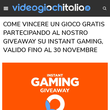
COME VINCERE UN GIOCO GRATIS
PARTECIPANDO AL NOSTRO
GIVEAWAY SU INSTANT GAMING,
VALIDO FINO AL 30 NOVEMBRE