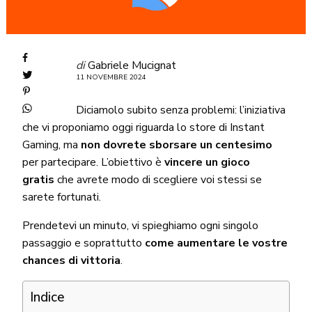
di
Gabriele Mucignat
11 NOVEMBRE 2024
Diciamolo subito senza problemi: l’iniziativa
che vi proponiamo oggi riguarda lo store di Instant
Gaming, ma
non dovrete sborsare un centesimo
per partecipare. L’obiettivo è
vincere un gioco
gratis
che avrete modo di scegliere voi stessi se
sarete fortunati.
Prendetevi un minuto, vi spieghiamo ogni singolo
passaggio e soprattutto
come aumentare le vostre
chances di vittoria
.
Indice