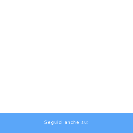
Seguici anche su: