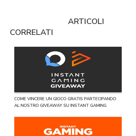
ARTICOLI
CORRELATI
COME VINCERE UN GIOCO GRATIS PARTECIPANDO
AL NOSTRO GIVEAWAY SU INSTANT GAMING