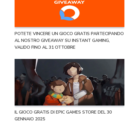
POTETE VINCERE UN GIOCO GRATIS PARTECIPANDO
AL NOSTRO GIVEAWAY SU INSTANT GAMING,
VALIDO FINO AL 31 OTTOBRE
IL GIOCO GRATIS DI EPIC GAMES STORE DEL 30
GENNAIO 2025