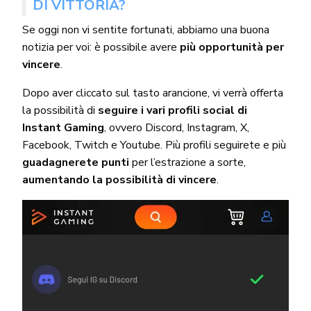
DI VITTORIA?
Se oggi non vi sentite fortunati, abbiamo una buona
notizia per voi: è possibile avere
più opportunità per
vincere
.
Dopo aver cliccato sul tasto arancione, vi verrà offerta
la possibilità di
seguire i vari profili social di
Instant Gaming
, ovvero Discord, Instagram, X,
Facebook, Twitch e Youtube. Più profili seguirete e più
guadagnerete punti
per l’estrazione a sorte,
aumentando la possibilità di vincere
.