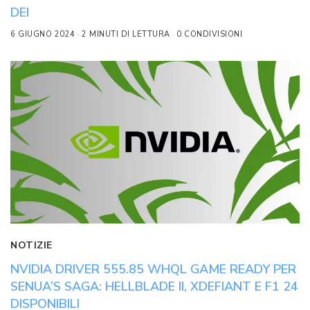
DEI
6 GIUGNO 2024
2 MINUTI DI LETTURA
0 CONDIVISIONI
NOTIZIE
NVIDIA DRIVER 555.85 WHQL GAME READY PER
SENUA’S SAGA: HELLBLADE II, XDEFIANT E F1 24
DISPONIBILI