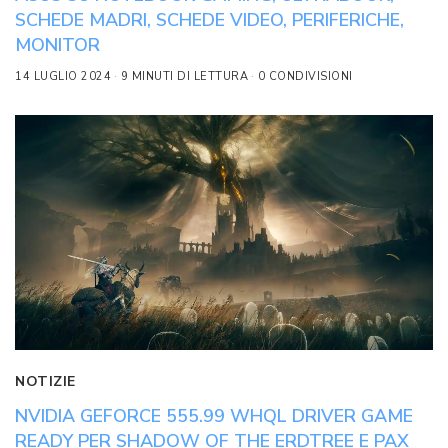
SCHEDE MADRI, SCHEDE VIDEO, PERIFERICHE,
MONITOR
14 LUGLIO 2024
9 MINUTI DI LETTURA
0 CONDIVISIONI
NOTIZIE
NVIDIA GEFORCE 555.99 WHQL DRIVER GAME
READY PER SHADOW OF THE ERDTREE E PAX