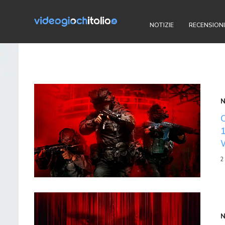
NOTIZIE
RECENSIONI
2