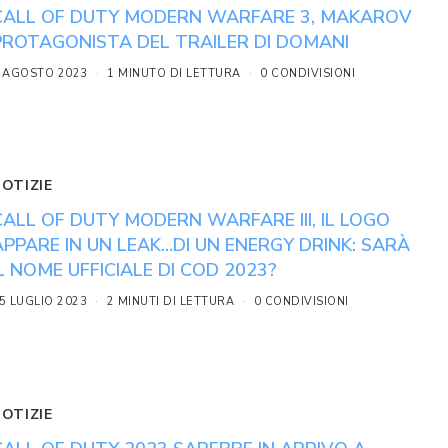
CALL OF DUTY MODERN WARFARE 3, MAKAROV
PROTAGONISTA DEL TRAILER DI DOMANI
 AGOSTO 2023
1 MINUTO DI LETTURA
0 CONDIVISIONI
NOTIZIE
CALL OF DUTY MODERN WARFARE III, IL LOGO
APPARE IN UN LEAK…DI UN ENERGY DRINK: SARÀ
IL NOME UFFICIALE DI COD 2023?
5 LUGLIO 2023
2 MINUTI DI LETTURA
0 CONDIVISIONI
NOTIZIE