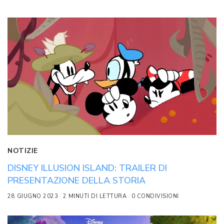
NOTIZIE
DISNEY ILLUSION ISLAND: TRAILER DI
PRESENTAZIONE DELLA STORIA
28 GIUGNO 2023
2 MINUTI DI LETTURA
0 CONDIVISIONI