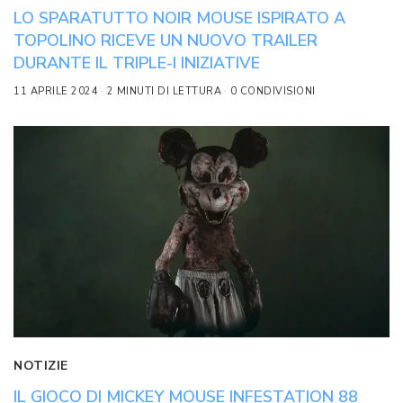
LO SPARATUTTO NOIR MOUSE ISPIRATO A
TOPOLINO RICEVE UN NUOVO TRAILER
DURANTE IL TRIPLE-I INIZIATIVE
11 APRILE 2024
2 MINUTI DI LETTURA
0 CONDIVISIONI
NOTIZIE
IL GIOCO DI MICKEY MOUSE INFESTATION 88