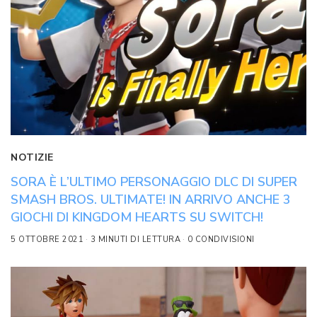
NOTIZIE
SORA È L’ULTIMO PERSONAGGIO DLC DI SUPER
SMASH BROS. ULTIMATE! IN ARRIVO ANCHE 3
GIOCHI DI KINGDOM HEARTS SU SWITCH!
5 OTTOBRE 2021
3 MINUTI DI LETTURA
0 CONDIVISIONI