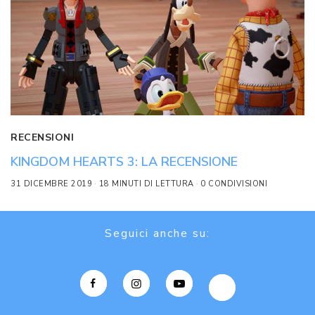
RECENSIONI
KINGDOM HEARTS 3: LA RECENSIONE
31 DICEMBRE 2019
18 MINUTI DI LETTURA
0 CONDIVISIONI
Seguici anche su: