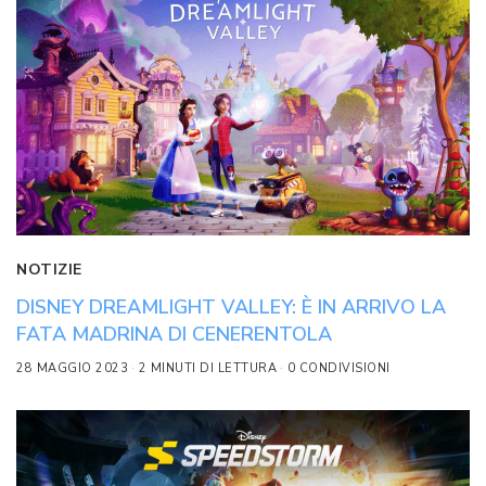
NOTIZIE
DISNEY DREAMLIGHT VALLEY: È IN ARRIVO LA
FATA MADRINA DI CENERENTOLA
28 MAGGIO 2023
2 MINUTI DI LETTURA
0 CONDIVISIONI