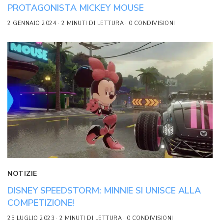
PROTAGONISTA MICKEY MOUSE
2 GENNAIO 2024
2 MINUTI DI LETTURA
0 CONDIVISIONI
NOTIZIE
DISNEY SPEEDSTORM: MINNIE SI UNISCE ALLA
COMPETIZIONE!
25 LUGLIO 2023
2 MINUTI DI LETTURA
0 CONDIVISIONI