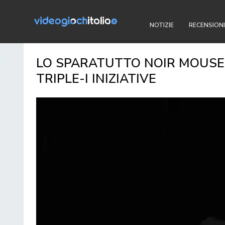
NOTIZIE
RECENSIONI
LO SPARATUTTO NOIR MOUSE 
TRIPLE-I INIZIATIVE