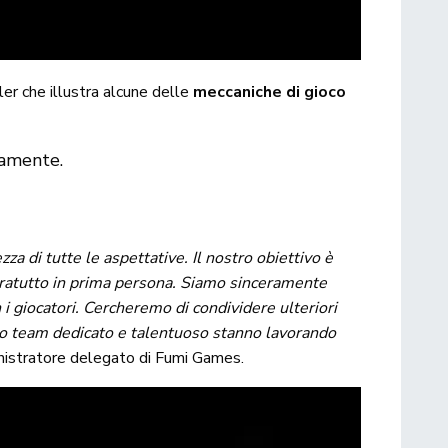
ler che illustra alcune delle
meccaniche di gioco
damente.
 di tutte le aspettative. Il nostro obiettivo è
aratutto in prima persona. Siamo sinceramente
 giocatori. Cercheremo di condividere ulteriori
tro team dedicato e talentuoso stanno lavorando
nistratore delegato di Fumi Games.