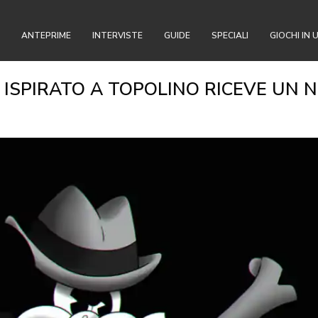
ANTEPRIME
INTERVISTE
GUIDE
SPECIALI
GIOCHI IN 
ISPIRATO A TOPOLINO RICEVE UN 